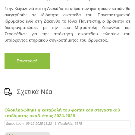
Στην Κεφαλονιά και τη Λευκάδα τα κτίρια των φοιτητικών εστιών θα
ανεγερθούν σε ιδιόκτητα οικόπεδα του Πανεπιστημιακού
Ιδρύματος ενώ στη Ζάκυνθο το Ιόνιο Πανεπιστήμιο βρίσκεται σε
διαπραγματεύσεις με την Ιερά Μητρόπολη Ζακύνθου και
Στροφάδων για την απόκτηση οικοπέδου πλησίον του
υπάρχοντος κτηριακού συγκροτήματος του ιδρύματος.
Επιστροφή
Σχετικά Νέα
Ολοκληρώθηκε η καταβολή του φοιτητικού στεγαστικού
επιδόματος ακαδ. έτους 2024-2025
Δημοσίευση:
09-12-2025 13:22
|
Προβολές:
3375