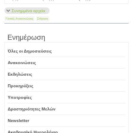
Συνημμένα αρχεία
Γενικές Ανακοινώσεις
Στέγαση
Ενημέρωση
Όλες οι Δημοσιεύσεις
Ανακοινώσεις
Εκδηλώσεις
Προκηρύξεις
Υποτροφίες
Δραστηριότητες Μελών
Newsletter
Ακαδημαϊκό Ημερολόγιο