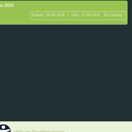
ρι 2026
Έναρξη:
03-08-2026
|
Λήξη:
21-08-2026
[Σε Εξέλιξη]
Δήλωση Προσβασιμότητας