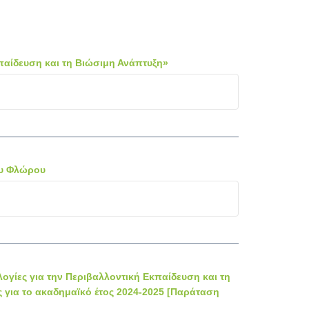
παίδευση και τη Βιώσιμη Ανάπτυξη»
ου Φλώρου
ίες για την Περιβαλλοντική Εκπαίδευση και τη
για το ακαδημαϊκό έτος 2024-2025 [Παράταση