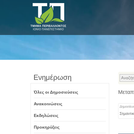
ΤΜΗΜΑ ΠΕΡΙΒΑΛΛΟΝΤΟΣ
ΙΟΝΙΟ ΠΑΝΕΠΙΣΤΗΜΙΟ
Ενημέρωση
Μεταπτ
Όλες οι Δημοσιεύσεις
Ανακοινώσεις
Δημοσίευ
Σημαντικ
Εκδηλώσεις
Προκηρύξεις