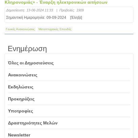
Κληρονομιάς» - Έναρξη ηλεκτρονικών αιτήσεων
Δημοσίευση:
13-06-2024 11:33
|
Προβολές:
1909
Σημαντική Ημερομηνία:
09-09-2024
[Έληξε]
Γενικές Ανακοινώσεις
Μεταπτυχιακές Σπουδές
Ενημέρωση
Όλες οι Δημοσιεύσεις
Ανακοινώσεις
Εκδηλώσεις
Προκηρύξεις
Υποτροφίες
Δραστηριότητες Μελών
Newsletter