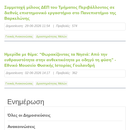
Συμμετοχή μέλους ΔΕΠ του Τμήματος Περιβάλλοντος σε
διεθνές επιστημονικό εργαστήριο στο Πανεπιστήμιο της
Βαρκελώνης
Δημοσίευση:
29-06-2026 11:54
|
Προβολές:
574
Γενικές Ανακοινώσεις
Δραστηριότητες Μελών
Ημερίδα με θέμα: “Θωρακίζοντας τα Νησιά: Από την
ευθραυστότητα στην ανθεκτικότητα με οδηγό τη φύση” -
Εθνικό Μουσείο Φυσικής Ιστορίας Γουλανδρή
Δημοσίευση:
02-06-2026 14:17
|
Προβολές:
362
Γενικές Ανακοινώσεις
Δραστηριότητες Μελών
Ενημέρωση
Όλες οι Δημοσιεύσεις
Ανακοινώσεις