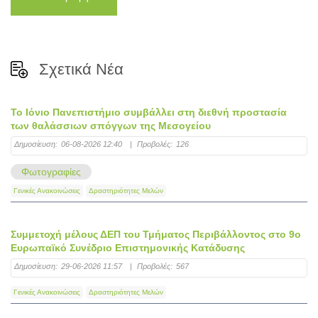
Σχετικά Νέα
Το Ιόνιο Πανεπιστήμιο συμβάλλει στη διεθνή προστασία
των θαλάσσιων σπόγγων της Μεσογείου
Δημοσίευση:
06-08-2026 12:40
|
Προβολές:
126
Φωτογραφίες
Γενικές Ανακοινώσεις
Δραστηριότητες Μελών
Συμμετοχή μέλους ΔΕΠ του Τμήματος Περιβάλλοντος στο 9ο
Ευρωπαϊκό Συνέδριο Επιστημονικής Κατάδυσης
Δημοσίευση:
29-06-2026 11:57
|
Προβολές:
567
Γενικές Ανακοινώσεις
Δραστηριότητες Μελών