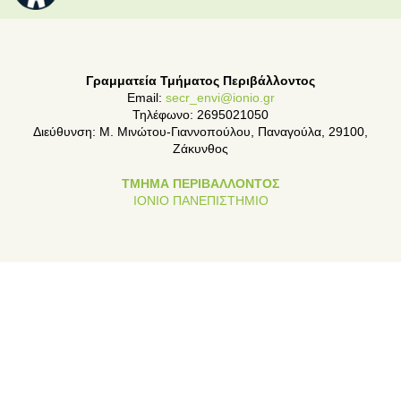
Γραμματεία Τμήματος Περιβάλλοντος
Email:
secr_envi@ionio.gr
Τηλέφωνο: 2695021050
Διεύθυνση: Μ. Μινώτου-Γιαννοπούλου, Παναγούλα, 29100,
Ζάκυνθος
ΤΜΗΜΑ ΠΕΡΙΒΑΛΛΟΝΤΟΣ
ΙΟΝΙΟ ΠΑΝΕΠΙΣΤΗΜΙΟ