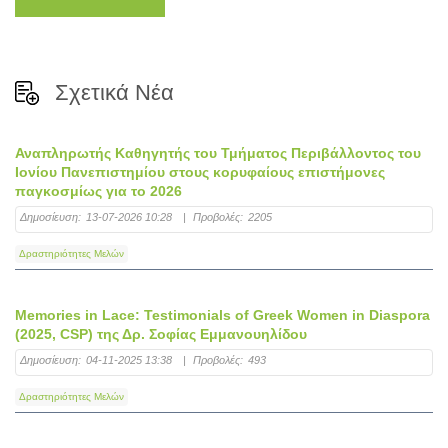
Σχετικά Νέα
Αναπληρωτής Καθηγητής του Τμήματος Περιβάλλοντος του
Ιονίου Πανεπιστημίου στους κορυφαίους επιστήμονες
παγκοσμίως για το 2026
Δημοσίευση:
13-07-2026 10:28
|
Προβολές:
2205
Δραστηριότητες Μελών
Memories in Lace: Testimonials of Greek Women in Diaspora
(2025, CSP) της Δρ. Σοφίας Εμμανουηλίδου
Δημοσίευση:
04-11-2025 13:38
|
Προβολές:
493
Δραστηριότητες Μελών