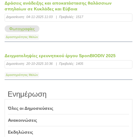
Δράσεις ανάδειξης και αποκατάστασης θαλάσσιων
σπηλαίων σε Κυκλάδες και Εύβοια
Δημοσίευση:
04-11-2025 11:03
|
Προβολές:
1517
Φωτογραφίες
Δραστηριότητες Μελών
Δειγματοληψίες ερευνητικού έργου SponBIODIV 2025
Δημοσίευση:
20-10-2025 10:36
|
Προβολές:
1405
Δραστηριότητες Μελών
Ενημέρωση
Όλες οι Δημοσιεύσεις
Ανακοινώσεις
Εκδηλώσεις