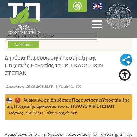
ΤΜΗΜΑ
ΠΕΡΙΒΑΛΛΟΝΤΟΣ
ΙΟΝΙΟ ΠΑΝΕΠΙΣΤΗΜΙΟ
Δημόσια Παρουσίαση/Υποστήριξη της
Πτυχιακής Εργασίας του κ. ΓΚΛΟΥΣΙΧΙΝ
ΣΤΕΠΑΝ
Δημοσίευση:
25-09-2025 12:55
|
Προβολές:
309
Ανακοίνωση Δημόσιας Παρουσίασης/Υποστήριξης
της Πτυχιακής Εργασίας του κ. ΓΚΛΟΥΣΙΧΙΝ ΣΤΕΠΑΝ
Mέγεθος: 134.98 KB :: Τύπος: Αρχείο PDF
Ανακοινώνεται ότι η δημόσια παρουσίαση και υποστήριξη της