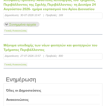
Απόφαση Πρύτανη- Αναστολή λειτουργίας του Τμήματος
Περιβάλλοντος της Σχολής Περιβάλλοντος- τη Δευτέρα 24
Αυγούστου 2026- ημέρα εορτασμού του Αγίου Διονυσίου
Δημοσίευση:
30-07-2026 10:47
|
Προβολές:
169
Συνημμένα αρχεία
Γενικές Ανακοινώσεις
Μήνυμα υποδοχής των νέων φοιτητών και φοιτητριών του
Τμήματος Περιβάλλοντος
Δημοσίευση:
27-07-2026 13:57
|
Προβολές:
800
Γενικές Ανακοινώσεις
Ενημέρωση
Όλες οι Δημοσιεύσεις
Ανακοινώσεις