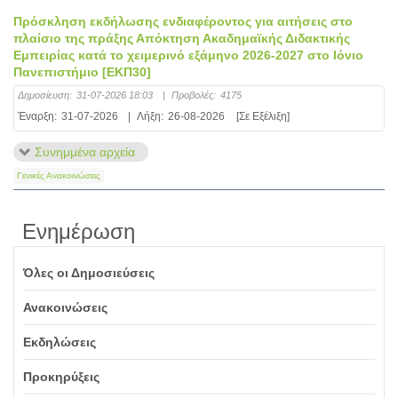
Πρόσκληση εκδήλωσης ενδιαφέροντος για αιτήσεις στο
πλαίσιο της πράξης Απόκτηση Ακαδημαϊκής Διδακτικής
Εμπειρίας κατά το χειμερινό εξάμηνο 2026-2027 στο Ιόνιο
Πανεπιστήμιο [ΕΚΠ30]
Δημοσίευση:
31-07-2026 18:03
|
Προβολές:
4175
Έναρξη:
31-07-2026
|
Λήξη:
26-08-2026
[Σε Εξέλιξη]
Συνημμένα αρχεία
Γενικές Ανακοινώσεις
Ενημέρωση
Όλες οι Δημοσιεύσεις
Ανακοινώσεις
Εκδηλώσεις
Προκηρύξεις