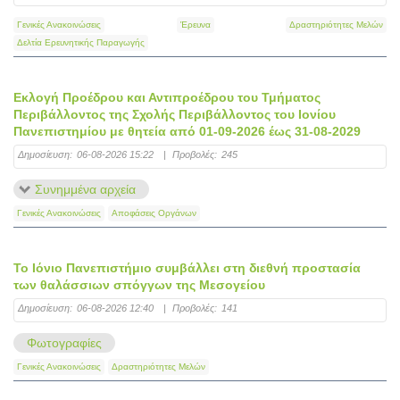
Γενικές Ανακοινώσεις
Έρευνα
Δραστηριότητες Μελών
Δελτία Ερευνητικής Παραγωγής
Εκλογή Προέδρου και Αντιπροέδρου του Τμήματος
Περιβάλλοντος της Σχολής Περιβάλλοντος του Ιονίου
Πανεπιστημίου με θητεία από 01-09-2026 έως 31-08-2029
Δημοσίευση:
06-08-2026 15:22
|
Προβολές:
245
Συνημμένα αρχεία
Γενικές Ανακοινώσεις
Αποφάσεις Οργάνων
Το Ιόνιο Πανεπιστήμιο συμβάλλει στη διεθνή προστασία
των θαλάσσιων σπόγγων της Μεσογείου
Δημοσίευση:
06-08-2026 12:40
|
Προβολές:
141
Φωτογραφίες
Γενικές Ανακοινώσεις
Δραστηριότητες Μελών