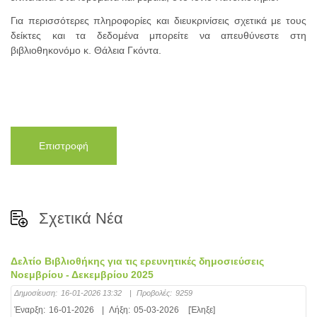
Για περισσότερες πληροφορίες και διευκρινίσεις σχετικά με τους
δείκτες και τα δεδομένα μπορείτε να απευθύνεστε στη
βιβλιοθηκονόμο κ. Θάλεια Γκόντα.
Επιστροφή
Σχετικά Νέα
Δελτίο Βιβλιοθήκης για τις ερευνητικές δημοσιεύσεις
Νοεμβρίου - Δεκεμβρίου 2025
Δημοσίευση:
16-01-2026 13:32
|
Προβολές:
9259
Έναρξη:
16-01-2026
|
Λήξη:
05-03-2026
[Έληξε]