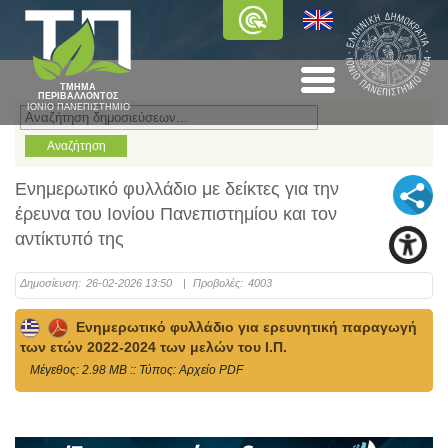
ΤΜΗΜΑ
ΠΕΡΙΒΑΛΛΟΝΤΟΣ
ΙΟΝΙΟ ΠΑΝΕΠΙΣΤΗΜΙΟ
Ενημερωτικό φυλλάδιο με δείκτες για την
έρευνα του Ιονίου Πανεπιστημίου και τον
αντίκτυπό της
Δημοσίευση:
26-02-2026 13:50
|
Προβολές:
4003
Ενημερωτικό φυλλάδιο για ερευνητική παραγωγή
των ετών 2022-2024 των μελών του Ι.Π.
Mέγεθος: 2.98 MB :: Τύπος: Αρχείο PDF