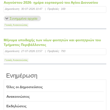
Αυγούστου 2026- ημέρα εορτασμού του Αγίου Διονυσίου
Δημοσίευση:
30-07-2026 10:47
|
Προβολές:
169
Συνημμένα αρχεία
Γενικές Ανακοινώσεις
Μήνυμα υποδοχής των νέων φοιτητών και φοιτητριών του
Τμήματος Περιβάλλοντος
Δημοσίευση:
27-07-2026 13:57
|
Προβολές:
793
Γενικές Ανακοινώσεις
Ενημέρωση
Όλες οι Δημοσιεύσεις
Ανακοινώσεις
Εκδηλώσεις