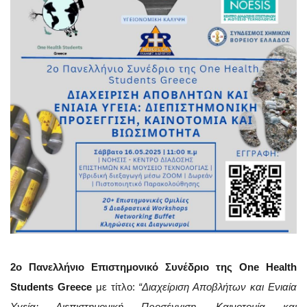
2ο Πανελλήνιο Επιστημονικό Συνέδριο
της One Health
Students Greece
με τίτλο:
“Διαχείριση Αποβλήτων και Ενιαία
Υγεία: Διεπιστημονική Προσέγγιση, Καινοτομία και