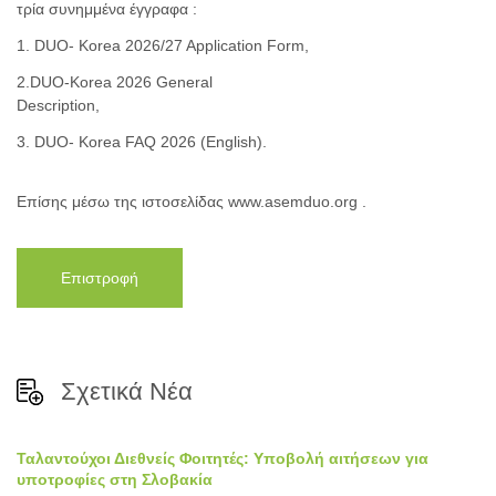
τρία συνημμένα έγγραφα :
1. DUO- Korea 2026/27 Application Form,
2.DUO-Korea 2026 General
Description,
3. DUO- Korea FAQ 2026 (English).
Επίσης μέσω της ιστοσελίδας www.asemduo.org .
Επιστροφή
Σχετικά Νέα
Ταλαντούχοι Διεθνείς Φοιτητές: Υποβολή αιτήσεων για
υποτροφίες στη Σλοβακία