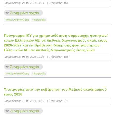
Δημοσίευση:
28-07-2026 11:14
|
Προβολές:
151
Συνημμένα αρχεία
Γενικές Ανακοινώσεις
Υποτροφίες
Πρόγραμμα ΙΚΥ για χρηματοδότηση συμμετοχής φοιτητών/
τριων Ελληνικών ΑΕΙ σε διεθνείς διαγωνισμούς ακαδ. έτους
2026-2027 και επιβράβευση διάκρισης φοιτητών/τριων
Ελληνικών ΑΕΙ σε διεθνείς διαγωνισμούς έτους 2026
Δημοσίευση:
03-07-2026 10:33
|
Προβολές:
188
Συνημμένα αρχεία
Γενικές Ανακοινώσεις
Υποτροφίες
Υποτροφίες από την κυβέρνηση του Μεξικού ακαδημαϊκού
έτους 2026
Δημοσίευση:
17-06-2026 11:49
|
Προβολές:
216
Συνημμένα αρχεία