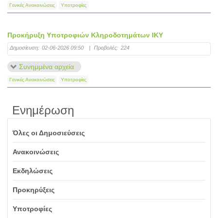
Γενικές Ανακοινώσεις
Υποτροφίες
Προκήρυξη Υποτροφιών Κληροδοτημάτων ΙΚΥ
Δημοσίευση:
02-06-2026 09:50
|
Προβολές:
224
Συνημμένα αρχεία
Γενικές Ανακοινώσεις
Υποτροφίες
Ενημέρωση
Όλες οι Δημοσιεύσεις
Ανακοινώσεις
Εκδηλώσεις
Προκηρύξεις
Υποτροφίες