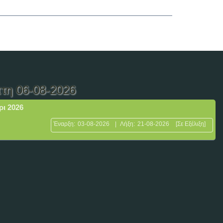
τη 06-08-2026
ρι 2026
Έναρξη:
03-08-2026
|
Λήξη:
21-08-2026
[Σε Εξέλιξη]