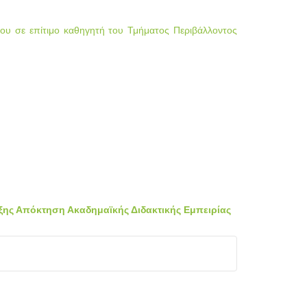
ου σε επίτιμο καθηγητή του Τμήματος Περιβάλλοντος
ξης Απόκτηση Ακαδημαϊκής Διδακτικής Εμπειρίας