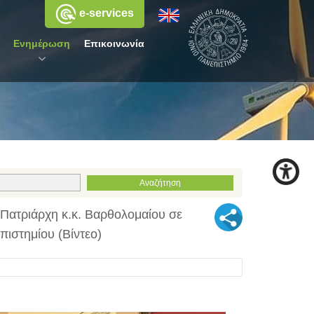
e-services
Ενημέρωση
Επικοινωνία
Πατριάρχη κ.κ. Βαρθολομαίου σε
πιστημίου (Βίντεο)