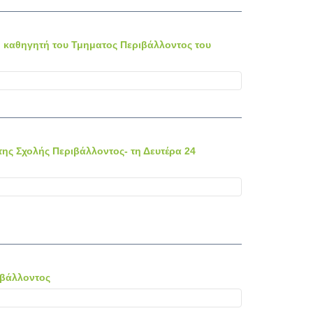
ο καθηγητή του Τμηματος Περιβάλλοντος του
ης Σχολής Περιβάλλοντος- τη Δευτέρα 24
ιβάλλοντος