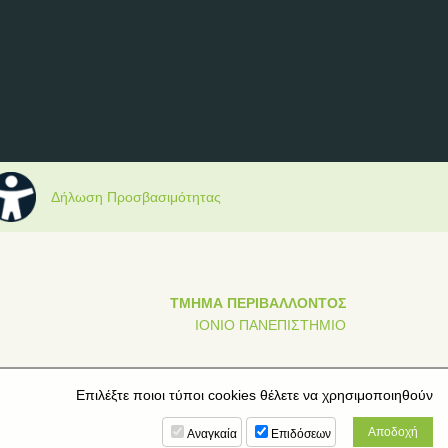
Δήλωση Προσβασιμότητας
ΤΜΗΜΑ ΠΕΡΙΒΑΛΛΟΝΤΟΣ
ΙΟΝΙΟ ΠΑΝΕΠΙΣΤΗΜΙΟ
Επιλέξτε ποιοι τύποι cookies θέλετε να χρησιμοποιηθούν
Αναγκαία
Επιδόσεων