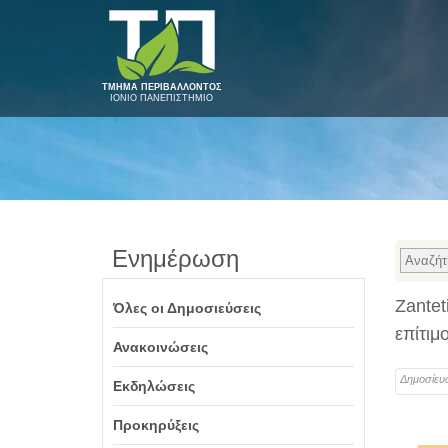
ΤΜΗΜΑ ΠΕΡΙΒΑΛΛΟΝΤΟΣ
ΙΟΝΙΟ ΠΑΝΕΠΙΣΤΗΜΙΟ
Ενημέρωση
Zantet
Όλες οι Δημοσιεύσεις
επίτιμ
Ανακοινώσεις
Δημοσίευ
Εκδηλώσεις
Προκηρύξεις