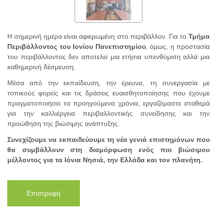
Η σημερινή ημέρα είναι αφιερωμένη στο περιβάλλον. Για το
Τμήμα
Περιβάλλοντος του Ιονίου Πανεπιστημίου
, όμως, η προστασία
του περιβάλλοντος δεν αποτελεί μια ετήσια υπενθύμιση αλλά μια
καθημερινή δέσμευση.
Μέσα από την εκπαίδευση, την έρευνα, τη συνεργασία με
τοπικούς φορείς και τις δράσεις ευαισθητοποίησης που έχουμε
πραγματοποιήσει τα προηγούμενα χρόνια, εργαζόμαστε σταθερά
για την καλλιέργεια περιβαλλοντικής συνείδησης και την
προώθηση της βιώσιμης ανάπτυξης.
Συνεχίζουμε να εκπαιδεύουμε τη νέα γενιά επιστημόνων που
θα συμβάλλουν στη διαμόρφωση ενός πιο βιώσιμου
μέλλοντος για τα Ιόνια Νησιά, την Ελλάδα και τον πλανήτη.​
Επιστροφή