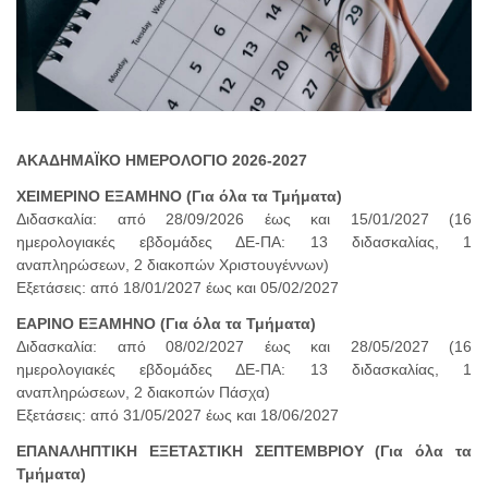
ΑΚΑΔΗΜΑΪΚΟ ΗΜΕΡΟΛΟΓΙΟ 2026-2027
ΧΕΙΜΕΡΙΝΟ ΕΞΑΜΗΝΟ (Για όλα τα Τμήματα)
Διδασκαλία: από 28/09/2026 έως και 15/01/2027 (16
ημερολογιακές εβδομάδες ΔΕ-ΠΑ: 13 διδασκαλίας, 1
αναπληρώσεων, 2 διακοπών Χριστουγέννων)
Εξετάσεις: από 18/01/2027 έως και 05/02/2027
ΕΑΡΙΝΟ ΕΞΑΜΗΝΟ (Για όλα τα Τμήματα)
Διδασκαλία: από 08/02/2027 έως και 28/05/2027 (16
ημερολογιακές εβδομάδες ΔΕ-ΠΑ: 13 διδασκαλίας, 1
αναπληρώσεων, 2 διακοπών Πάσχα)
Εξετάσεις: από 31/05/2027 έως και 18/06/2027
ΕΠΑΝΑΛΗΠΤΙΚΗ ΕΞΕΤΑΣΤΙΚΗ ΣΕΠΤΕΜΒΡΙΟΥ (Για όλα τα
Τμήματα)