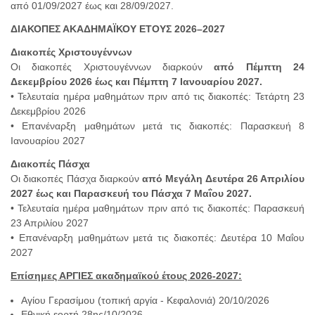
από 01/09/2027 έως και 28/09/2027.
ΔΙΑΚΟΠΕΣ ΑΚΑΔΗΜΑΪΚΟΥ ΕΤΟΥΣ 2026–2027
Διακοπές Χριστουγέννων
Οι διακοπές Χριστουγέννων διαρκούν
από Πέμπτη 24
Δεκεμβρίου 2026 έως και Πέμπτη 7 Ιανουαρίου 2027.
• Τελευταία ημέρα μαθημάτων πριν από τις διακοπές: Τετάρτη 23
Δεκεμβρίου 2026
• Επανέναρξη μαθημάτων μετά τις διακοπές: Παρασκευή 8
Ιανουαρίου 2027
Διακοπές Πάσχα
Οι διακοπές Πάσχα διαρκούν
από Μεγάλη Δευτέρα 26 Απριλίου
2027 έως και Παρασκευή του Πάσχα 7 Μαΐου 2027.
• Τελευταία ημέρα μαθημάτων πριν από τις διακοπές: Παρασκευή
23 Απριλίου 2027
• Επανέναρξη μαθημάτων μετά τις διακοπές: Δευτέρα 10 Μαΐου
2027
Επίσημες ΑΡΓΙΕΣ ακαδημαϊκού έτους 2026-2027:
Αγίου Γερασίμου (τοπική αργία - Κεφαλονιά) 20/10/2026
Εθνική εορτή 28ης/10/2026