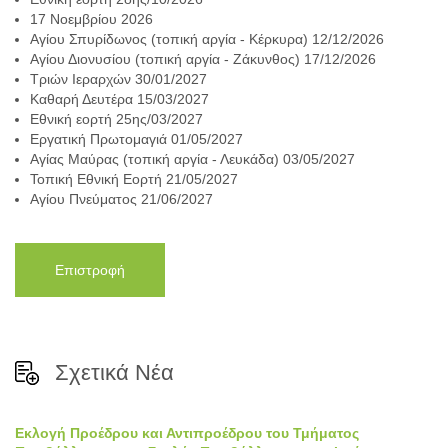
17 Νοεμβρίου 2026
Αγίου Σπυρίδωνος (τοπική αργία - Κέρκυρα) 12/12/2026
Αγίου Διονυσίου (τοπική αργία - Ζάκυνθος) 17/12/2026
Τριών Ιεραρχών 30/01/2027
Καθαρή Δευτέρα 15/03/2027
Εθνική εορτή 25ης/03/2027
Εργατική Πρωτομαγιά 01/05/2027
Αγίας Μαύρας (τοπική αργία - Λευκάδα) 03/05/2027
Τοπική Εθνική Εορτή 21/05/2027
Αγίου Πνεύματος 21/06/2027
Επιστροφή
Σχετικά Νέα
Εκλογή Προέδρου και Αντιπροέδρου του Τμήματος