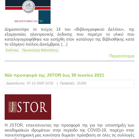
Δημοσιεύτηκε το τεύχος 14 του «Βιβλιογραφικού Δελτίου», της
εξαμηνιαίας ηλεκτρονικής έκδοσης που περιέχει το υλικό που
καταλογογραφήθηκε και εισήχθη στον κατάλογο της Βιβλιοθήκης κατά
το εξάμηνο Ιούλιος-Δεκέμβριος (...)
Εκδόσεις
Προσκτήσεις Βιβλιοθήκης
Περισσότερα
Νέα προσφορά της JSTOR έως 30 Ιουνίου 2021
Δημοσίευση:
07-12-2020 14:52
|
Προβολές:
21293
Η JSTOR, επεκτείνοντας την προσφορά της για την υποστήριξη των
ακαδημαϊκών ιδρυμάτων στην περίοδο της COVID-19, παρέχει στην
πανεπιστημιακή μας κοινότητα δωρεάν πρόσβαση σε όλες τις συλλογές