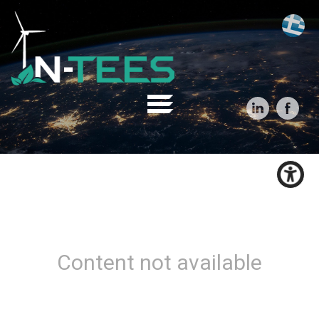
Content not available