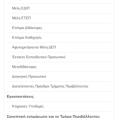
Μέλη ΕΔΙΠ
Μέλη ΕΤΕΠ
Επίτιμοι Διδάκτορες
Επίτιμοι Καθηγητές
Αφυπηρετήσαντα Μέλη ΔΕΠ
Έκτακτο Εκπαιδευτικό Προσωπικό
Μεταδιδάκτορες
Διοικητικό Προσωπικό
Διατελέσαντες Πρόεδροι Τμήματος Περιβάλλοντος
Εγκαταστάσεις
Κτηριακές Υποδομές
Συνοπτική ενημέρωση για το Τμήμα Περιβάλλοντος