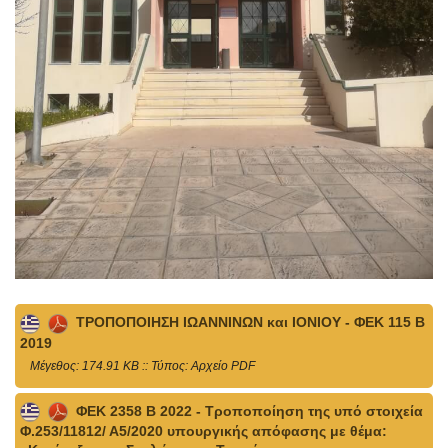
ΤΡΟΠΟΠΟΙΗΣΗ ΙΩΑΝΝΙΝΩΝ και ΙΟΝΙΟΥ - ΦΕΚ 115 Β
2019
Mέγεθος: 174.91 KB :: Τύπος: Αρχείο PDF
ΦΕΚ 2358 Β 2022 - Τροποποίηση της υπό στοιχεία
Φ.253/11812/ Α5/2020 υπουργικής απόφασης με θέμα: