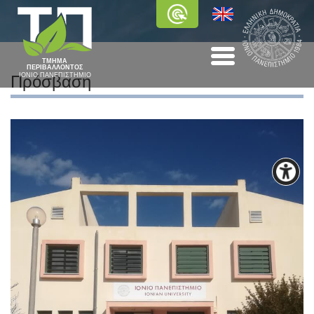
ΤΜΗΜΑ
ΠΕΡΙΒΑΛΛΟΝΤΟΣ
ΙΟΝΙΟ ΠΑΝΕΠΙΣΤΗΜΙΟ
Πρόσβαση