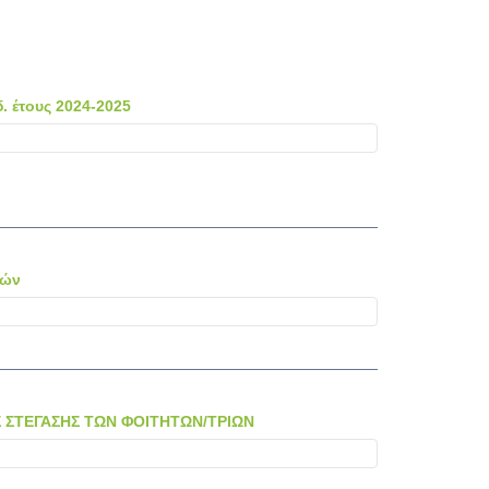
 έτους 2024-2025
τών
 ΣΤΕΓΑΣΗΣ ΤΩΝ ΦΟΙΤΗΤΩΝ/ΤΡΙΩΝ