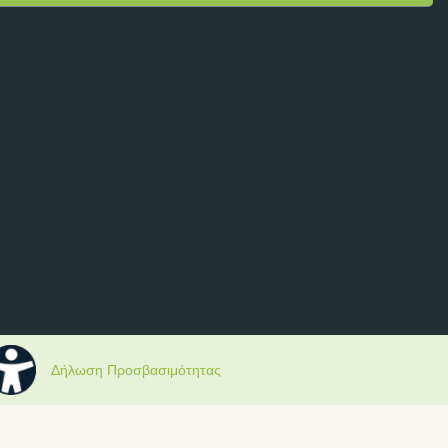
Δήλωση Προσβασιμότητας