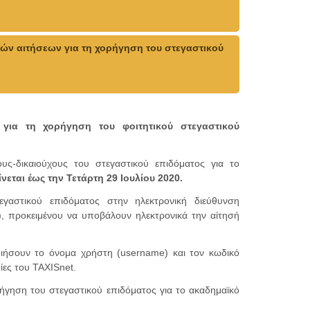
 αιτήσεων για τη χορήγηση του στεγαστικού
για τη χορήγηση του φοιτητικού στεγαστικού
υς-δικαιούχους του στεγαστικού επιδόματος για το
νεται έως την Τετάρτη 29 Ιουλίου 2020.
εγαστικού επιδόματος στην ηλεκτρονική διεύθυνση
, προκειμένου να υποβάλουν ηλεκτρονικά την αίτησή
οιήσουν το όνομα χρήστη (username) και τον κωδικό
ίες του TAXISnet.
ήγηση του στεγαστικού επιδόματος για το ακαδημαϊκό