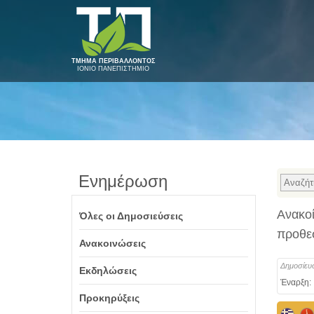
ΤΜΗΜΑ ΠΕΡΙΒΑΛΛΟΝΤΟΣ
ΙΟΝΙΟ ΠΑΝΕΠΙΣΤΗΜΙΟ
Ενημέρωση
Ανακοί
Όλες οι Δημοσιεύσεις
προθεσ
Ανακοινώσεις
Δημοσίευ
Εκδηλώσεις
Έναρξη:
Προκηρύξεις