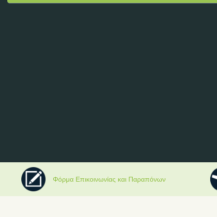
Φόρμα Επικοινωνίας και Παραπόνων