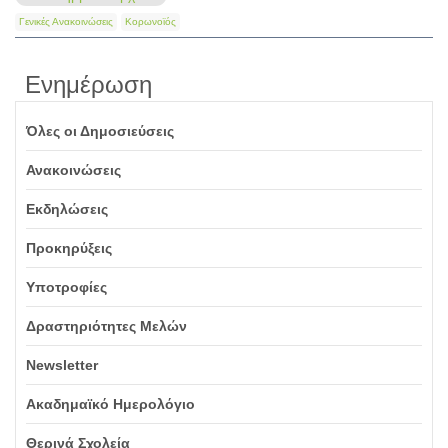
Γενικές Ανακοινώσεις
Κορωνοϊός
Ενημέρωση
Όλες οι Δημοσιεύσεις
Ανακοινώσεις
Εκδηλώσεις
Προκηρύξεις
Υποτροφίες
Δραστηριότητες Μελών
Newsletter
Ακαδημαϊκό Ημερολόγιο
Θερινά Σχολεία