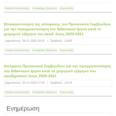
Γενικές Ανακοινώσεις
Αποφάσεις Οργάνων
Κορωνοϊός
Επικαιροποίηση της απόφασης του Πρυτανικού Συμβουλίου
για την πραγματοποίηση του διδακτικού έργου κατά το
χειμερινό εξάμηνο του ακαδ. έτους 2020-2021
Δημοσίευση:
09-11-2020 19:05
|
Προβολές:
11945
Γενικές Ανακοινώσεις
Αποφάσεις Οργάνων
Κορωνοϊός
Απόφαση Πρυτανικού Συμβουλίου για την πραγματοποίηση
του διδακτικού έργου κατά το χειμερινό εξάμηνο του
ακαδημαϊκού έτους 2020-2021
Δημοσίευση:
03-11-2020 17:44
|
Προβολές:
13178
Γενικές Ανακοινώσεις
Αποφάσεις Οργάνων
Κορωνοϊός
Ενημέρωση