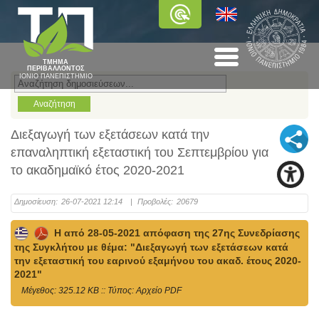
ΤΜΗΜΑ
ΠΕΡΙΒΑΛΛΟΝΤΟΣ
ΙΟΝΙΟ ΠΑΝΕΠΙΣΤΗΜΙΟ
Διεξαγωγή των εξετάσεων κατά την
επαναληπτική εξεταστική του Σεπτεμβρίου για
το ακαδημαϊκό έτος 2020-2021
Δημοσίευση:
26-07-2021 12:14
|
Προβολές:
20679
Η από 28-05-2021 απόφαση της 27ης Συνεδρίασης
της Συγκλήτου με θέμα: "Διεξαγωγή των εξετάσεων κατά
την εξεταστική του εαρινού εξαμήνου του ακαδ. έτους 2020-
2021"
Mέγεθος: 325.12 KB :: Τύπος: Αρχείο PDF