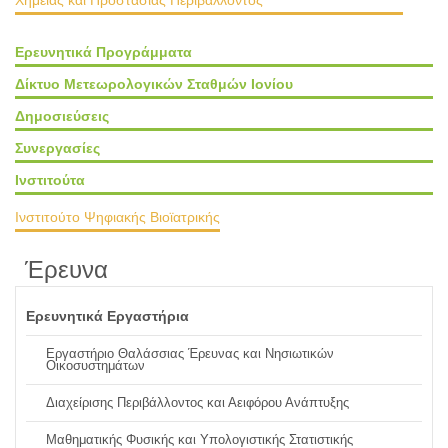
Χημείας και Προστασίας Περιβάλλοντος
Ερευνητικά Προγράμματα
Δίκτυο Μετεωρολογικών Σταθμών Ιονίου
Δημοσιεύσεις
Συνεργασίες
Ινστιτούτα
Ινστιτούτο Ψηφιακής Βιοϊατρικής
Έρευνα
Ερευνητικά Εργαστήρια
Εργαστήριο Θαλάσσιας Έρευνας και Νησιωτικών
Οικοσυστημάτων
Διαχείρισης Περιβάλλοντος και Αειφόρου Ανάπτυξης
Μαθηματικής Φυσικής και Υπολογιστικής Στατιστικής