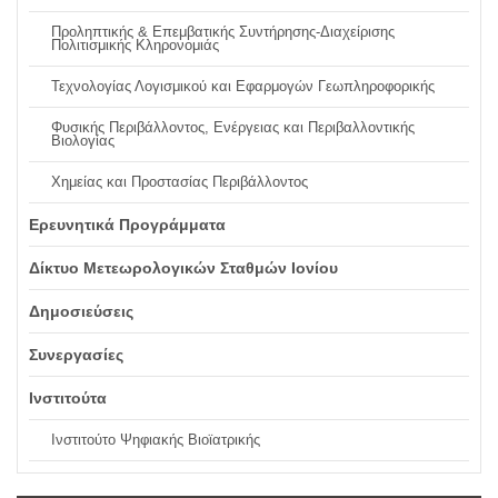
Προληπτικής & Επεμβατικής Συντήρησης-Διαχείρισης
Πολιτισμικής Κληρονομιάς
Τεχνολογίας Λογισμικού και Εφαρμογών Γεωπληροφορικής
Φυσικής Περιβάλλοντος, Ενέργειας και Περιβαλλοντικής
Βιολογίας
Χημείας και Προστασίας Περιβάλλοντος
Ερευνητικά Προγράμματα
Δίκτυο Μετεωρολογικών Σταθμών Ιονίου
Δημοσιεύσεις
Συνεργασίες
Ινστιτούτα
Ινστιτούτο Ψηφιακής Βιοϊατρικής