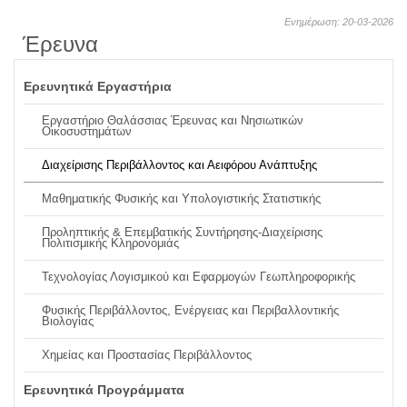
Ενημέρωση: 20-03-2026
Έρευνα
Ερευνητικά Εργαστήρια
Εργαστήριο Θαλάσσιας Έρευνας και Νησιωτικών
Οικοσυστημάτων
Διαχείρισης Περιβάλλοντος και Αειφόρου Ανάπτυξης
Μαθηματικής Φυσικής και Υπολογιστικής Στατιστικής
Προληπτικής & Επεμβατικής Συντήρησης-Διαχείρισης
Πολιτισμικής Κληρονομιάς
Τεχνολογίας Λογισμικού και Εφαρμογών Γεωπληροφορικής
Φυσικής Περιβάλλοντος, Ενέργειας και Περιβαλλοντικής
Βιολογίας
Χημείας και Προστασίας Περιβάλλοντος
Ερευνητικά Προγράμματα