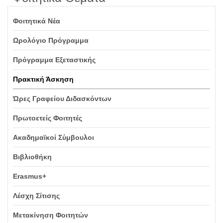
Φοιτητικά Νέα
Ωρολόγιο Πρόγραμμα
Πρόγραμμα Εξεταστικής
Πρακτική Άσκηση
Ώρες Γραφείου Διδασκόντων
Πρωτοετείς Φοιτητές
Ακαδημαϊκοί Σύμβουλοι
Βιβλιοθήκη
Erasmus+
Λέσχη Σίτισης
Μετακίνηση Φοιτητών