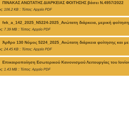
ΠΙΝΑΚΑΣ ΑΝΩΤΑΤΗΣ ΔΙΑΡΚΕΙΑΣ ΦΟΙΤΗΣΗΣ βάσει Ν.4957/2022
ς: 106.2 KB :: Τύπος: Αρχείο PDF
fek_a_142_2025_Ν5224-2025_Ανώτατη διάρκεια, μερική φοίτηση,
ς: 7.39 MB :: Τύπος: Αρχείο PDF
Άρθρο 130 Νόμος 5224_2025_Ανώτατη διάρκεια φοίτησης και με
ς: 24.45 KB :: Τύπος: Αρχείο PDF
Επικαιροποίηση Εσωτερικού Κανονισμού Λειτουργίας του Ιονίο
ς: 1.43 MB :: Τύπος: Αρχείο PDF