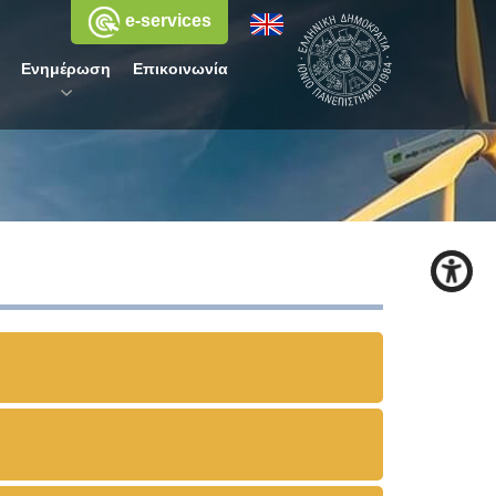
e-services
Ενημέρωση
Επικοινωνία