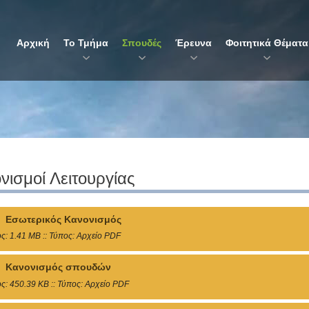
Αρχική
Το Τμήμα
Σπουδές
Έρευνα
Φοιτητικά Θέματα
νισμοί Λειτουργίας
Εσωτερικός Κανονισμός
ς: 1.41 MB :: Τύπος: Αρχείο PDF
Κανονισμός σπουδών
ς: 450.39 KB :: Τύπος: Αρχείο PDF