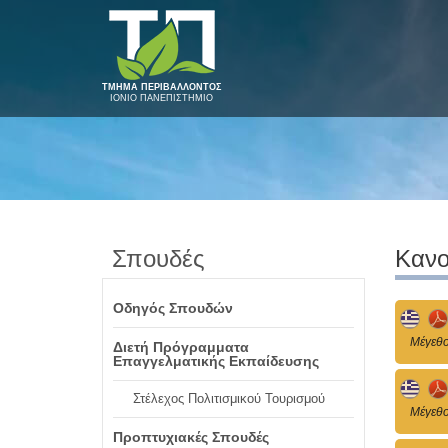
ΤΜΗΜΑ ΠΕΡΙΒΑΛΛΟΝΤΟΣ
ΙΟΝΙΟ ΠΑΝΕΠΙΣΤΗΜΙΟ
Σπουδές
Κανο
Οδηγός Σπουδών
Mέγεθο
Διετή Πρόγραμματα
Επαγγελματικής Εκπαίδευσης
Στέλεχος Πολιτισμικού Τουρισμού
Mέγεθο
Προπτυχιακές Σπουδές