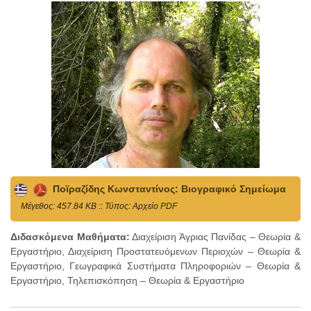
Ποϊραζίδης Κωνσταντίνος: Βιογραφικό Σημείωμα
Mέγεθος: 457.84 KB :: Τύπος: Αρχείο PDF
Διδασκόμενα Μαθήματα:
Διαχείριση Άγριας Πανίδας – Θεωρία &
Εργαστήριο, Διαχείριση Προστατευόμενων Περιοχών – Θεωρία &
Εργαστήριο, Γεωγραφικά Συστήματα Πληροφοριών – Θεωρία &
Εργαστήριο, Τηλεπισκόπηση – Θεωρία & Εργαστήριο