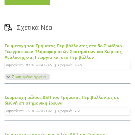
Σχετικά Νέα
Συμμετοχή του Τμήματος Περιβάλλοντος στο 5ο Συνέδριο
Γεωγραφικών Πληροφοριακών Συστημάτων και Χωρικής
Ανάλυσης στη Γεωργία και στο Περιβάλλον
Δημοσίευση:
03-07-2024 12:05
|
Προβολές:
1009
Συνημμένα αρχεία
Συμμετοχή μέλους ΔΕΠ του Τμήματος Περιβάλλοντος σε
διεθνή επιστημονική έρευνα
Δημοσίευση:
15-04-2024 11:32
|
Προβολές:
768
Συμμετοχή φοιτητών και μελών ΔΕΠ του Τμήματος