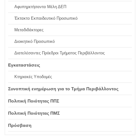
Αφυπηρετήσαντα Μέλη ΔΕΠ
Έκτακτο Εκπαιδευτικό Προσωπικό
Μεταδιδάκτορες
Διοικητικό Προσωπικό
Διατελέσαντες Πρόεδροι Τμήματος Περιβάλλοντος
Εγκαταστάσεις
Κτηριακές Υποδομές
Συνοπτική ενημέρωση για το Τμήμα Περιβάλλοντος
Πολιτική Ποιότητας ΠΠΣ
Πολιτική Ποιότητας ΠΜΣ
Πρόσβαση