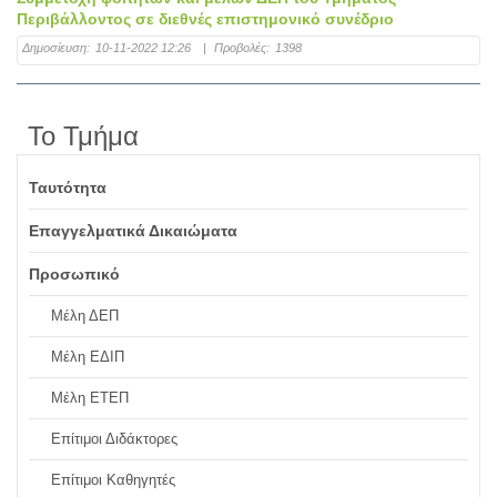
Περιβάλλοντος σε διεθνές επιστημονικό συνέδριο
Δημοσίευση:
10-11-2022 12:26
|
Προβολές:
1398
Το Τμήμα
Ταυτότητα
Επαγγελματικά Δικαιώματα
Προσωπικό
Μέλη ΔΕΠ
Μέλη ΕΔΙΠ
Μέλη ΕΤΕΠ
Επίτιμοι Διδάκτορες
Επίτιμοι Καθηγητές