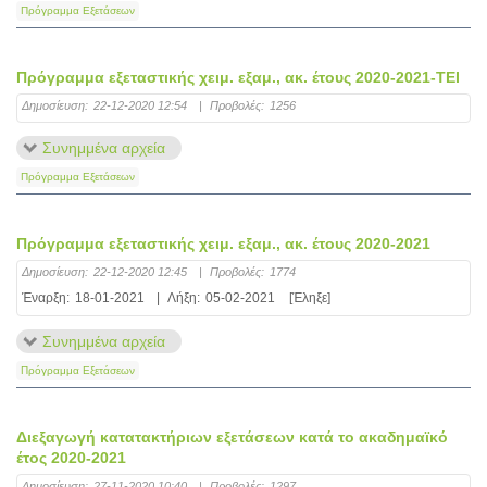
Πρόγραμμα Εξετάσεων
Πρόγραμμα εξεταστικής χειμ. εξαμ., ακ. έτους 2020-2021-TEI
Δημοσίευση:
22-12-2020 12:54
|
Προβολές:
1256
Συνημμένα αρχεία
Πρόγραμμα Εξετάσεων
Πρόγραμμα εξεταστικής χειμ. εξαμ., ακ. έτους 2020-2021
Δημοσίευση:
22-12-2020 12:45
|
Προβολές:
1774
Έναρξη:
18-01-2021
|
Λήξη:
05-02-2021
[Έληξε]
Συνημμένα αρχεία
Πρόγραμμα Εξετάσεων
Διεξαγωγή κατατακτήριων εξετάσεων κατά το ακαδημαϊκό
έτος 2020-2021
Δημοσίευση:
27-11-2020 10:40
|
Προβολές:
1297