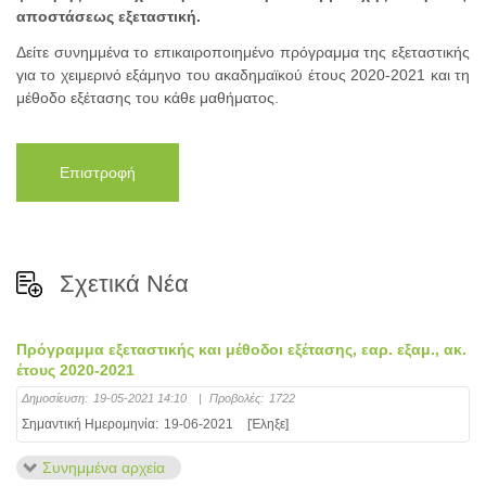
αποστάσεως εξεταστική.
Δείτε συνημμένα το επικαιροποιημένο πρόγραμμα της εξεταστικής
για το χειμερινό εξάμηνο του ακαδημαϊκού έτους 2020-2021 και τη
μέθοδο εξέτασης του κάθε μαθήματος.
Επιστροφή
Σχετικά Νέα
Πρόγραμμα εξεταστικής και μέθοδοι εξέτασης, εαρ. εξαμ., ακ.
έτους 2020-2021
Δημοσίευση:
19-05-2021 14:10
|
Προβολές:
1722
Σημαντική Ημερομηνία:
19-06-2021
[Έληξε]
Συνημμένα αρχεία