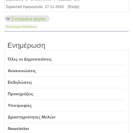
Σημαντική Ημερομηνία:
27-11-2020
[Έληξε]
Συνημμένα αρχεία
Πρόγραμμα Εξετάσεων
Ενημέρωση
Όλες οι Δημοσιεύσεις
Ανακοινώσεις
Εκδηλώσεις
Προκηρύξεις
Υποτροφίες
Δραστηριότητες Μελών
Newsletter