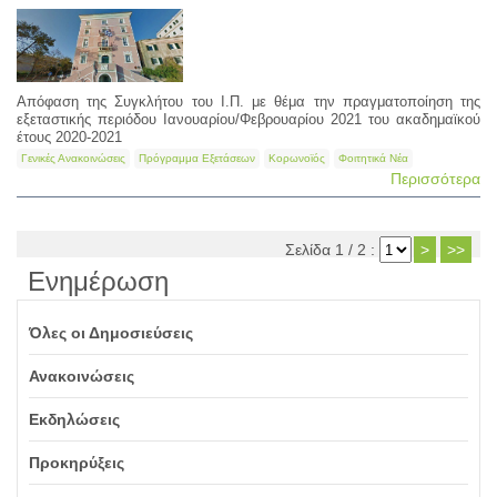
Απόφαση της Συγκλήτου του Ι.Π. με θέμα την πραγματοποίηση της
εξεταστικής περιόδου Ιανουαρίου/Φεβρουαρίου 2021 του ακαδημαϊκού
έτους 2020-2021
Γενικές Ανακοινώσεις
Πρόγραμμα Εξετάσεων
Κορωνοϊός
Φοιτητικά Νέα
Περισσότερα
Σελίδα 1 / 2 :
>
>>
Ενημέρωση
Όλες οι Δημοσιεύσεις
Ανακοινώσεις
Εκδηλώσεις
Προκηρύξεις