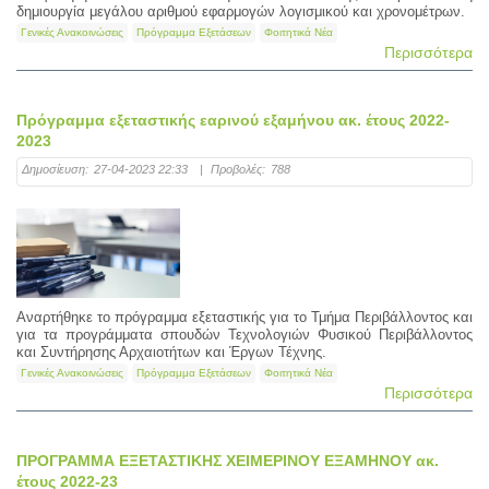
δημιουργία μεγάλου αριθμού εφαρμογών λογισμικού και χρονομέτρων.
Γενικές Ανακοινώσεις
Πρόγραμμα Εξετάσεων
Φοιτητικά Νέα
Περισσότερα
Πρόγραμμα εξεταστικής εαρινού εξαμήνου ακ. έτους 2022-
2023
Δημοσίευση:
27-04-2023 22:33
|
Προβολές:
788
Αναρτήθηκε το πρόγραμμα εξεταστικής για το Τμήμα Περιβάλλοντος και
για τα προγράμματα σπουδών Τεχνολογιών Φυσικού Περιβάλλοντος
και Συντήρησης Αρχαιοτήτων και Έργων Τέχνης.
Γενικές Ανακοινώσεις
Πρόγραμμα Εξετάσεων
Φοιτητικά Νέα
Περισσότερα
ΠΡΟΓΡΑΜΜΑ ΕΞΕΤΑΣΤΙΚΗΣ ΧΕΙΜΕΡΙΝΟΥ ΕΞΑΜΗΝΟΥ ακ.
έτους 2022-23