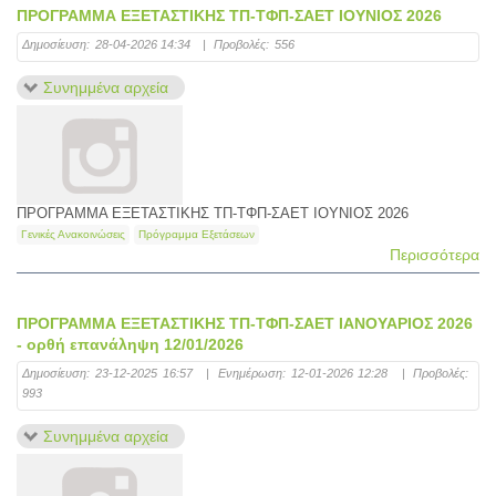
ΠΡΟΓΡΑΜΜΑ ΕΞΕΤΑΣΤΙΚΗΣ ΤΠ-ΤΦΠ-ΣΑΕΤ ΙΟΥΝΙΟΣ 2026
Δημοσίευση:
28-04-2026 14:34
|
Προβολές:
556
Συνημμένα αρχεία
ΠΡΟΓΡΑΜΜΑ ΕΞΕΤΑΣΤΙΚΗΣ ΤΠ-ΤΦΠ-ΣΑΕΤ ΙΟΥΝΙΟΣ 2026
Γενικές Ανακοινώσεις
Πρόγραμμα Εξετάσεων
Περισσότερα
ΠΡΟΓΡΑΜΜΑ ΕΞΕΤΑΣΤΙΚΗΣ ΤΠ-ΤΦΠ-ΣΑΕΤ ΙΑΝΟΥΑΡΙΟΣ 2026
- ορθή επανάληψη 12/01/2026
Δημοσίευση:
23-12-2025 16:57
|
Ενημέρωση:
12-01-2026 12:28
|
Προβολές:
993
Συνημμένα αρχεία