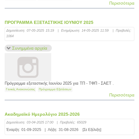
Περισσότερα
ΠΡΟΓΡΑΜΜΑ ΕΞΕΤΑΣΤΙΚΗΣ ΙΟΥΝΙΟΥ 2025
Δημοσίευση:
07-05-2025 15:19
|
Ενημέρωση:
14-05-2025 11:59
|
Προβολές:
1064
Συνημμένα αρχεία
Πρόγραμμα εξεταστικής Ιουνίου 2025 για ΤΠ - ΤΦΠ - ΣΑΕΤ .
Γενικές Ανακοινώσεις
Πρόγραμμα Εξετάσεων
Περισσότερα
Ακαδημαϊκό Ημερολόγιο 2025-2026
Δημοσίευση:
03-04-2025 17:00
|
Προβολές:
65029
Έναρξη:
01-09-2025
|
Λήξη:
31-08-2026
[Σε Εξέλιξη]