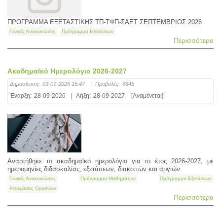
ΠΡΟΓΡΑΜΜΑ ΕΞΕΤΑΣΤΙΚΗΣ ΤΠ-ΤΦΠ-ΣΑΕΤ ΣΕΠΤΕΜΒΡΙΟΣ 2026
Γενικές Ανακοινώσεις
Πρόγραμμα Εξετάσεων
Περισσότερα
Ακαδημαϊκό Ημερολόγιο 2026-2027
Δημοσίευση:
03-07-2026 15:47
|
Προβολές:
6645
Έναρξη:
28-09-2026
|
Λήξη:
28-09-2027
[Αναμένεται]
Αναρτήθηκε το ακαδημαϊκό ημερολόγιο για το έτος 2026-2027, με
ημερομηνίες διδασκαλίας, εξετάσεων, διακοπών και αργιών.
Γενικές Ανακοινώσεις
Πρόγραμμα Μαθημάτων
Πρόγραμμα Εξετάσεων
Αποφάσεις Οργάνων
Περισσότερα