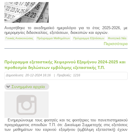
Αναρτήθηκε το ακαδημαϊκό ημερολόγιο για το έτος 2025-2026, με
ημερομηνίες διδασκαλίας, εξετάσεων, διακοπών και αργιών.
Γενικές Ανακοινώσεις
Πρόγραμμα Μαθημάτων
Πρόγραμμα Εξετάσεων
Φοιτητικά Νέα
Περισσότερα
Πρόγραμμα εξεταστικής Χειμερινού Eξαμήνου 2024-2025 και
προθεσμία δηλώσεων εμβόλιμης εξεταστικής Τ.Π.
Δημοσίευση:
20-12-2024 16:16
|
Προβολές:
1216
Συνημμένα αρχεία
Ενημερώνουμε τους φοιτητές και τις φοιτήτριες του πανεπιστημιακού
προγράμματος σπουδών Τ.Π. ότι: Δικαίωμα Συμμετοχής στις εξετάσεις
των μαθημάτων του εαρινού εξαμήνου (εμβόλιμη εξεταστική) έχουν