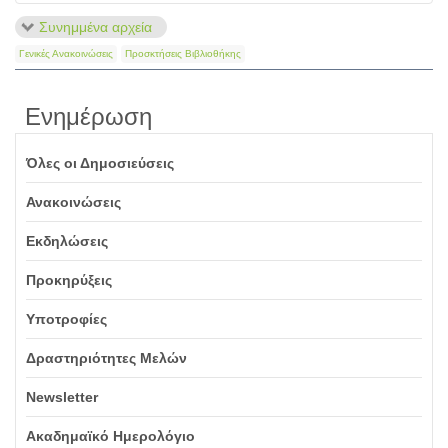
Συνημμένα αρχεία
Γενικές Ανακοινώσεις
Προσκτήσεις Βιβλιοθήκης
Ενημέρωση
Όλες οι Δημοσιεύσεις
Ανακοινώσεις
Εκδηλώσεις
Προκηρύξεις
Υποτροφίες
Δραστηριότητες Μελών
Newsletter
Ακαδημαϊκό Ημερολόγιο