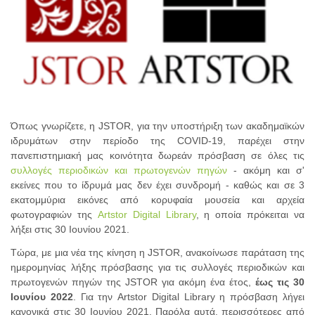
Όπως γνωρίζετε, η JSTOR, για την υποστήριξη των ακαδημαϊκών
ιδρυμάτων στην περίοδο της COVID-19, παρέχει στην
πανεπιστημιακή μας κοινότητα δωρεάν πρόσβαση σε όλες τις
συλλογές περιοδικών και πρωτογενών πηγών
- ακόμη και σ'
εκείνες που το ίδρυμά μας δεν έχει συνδρομή - καθώς και σε 3
εκατομμύρια εικόνες από κορυφαία μουσεία και αρχεία
φωτογραφιών της
Artstor Digital Library
, η οποία πρόκειται να
λήξει στις 30 Ιουνίου 2021.
Τώρα, με μια νέα της κίνηση η JSTOR, ανακοίνωσε παράταση της
ημερομηνίας λήξης πρόσβασης για τις συλλογές περιοδικών και
πρωτογενών πηγών της JSTOR για ακόμη ένα έτος,
έως τις 30
Ιουνίου 2022
.
Για την Artstor Digital Library η πρόσβαση λήγει
κανονικά στις 30 Ιουνίου 2021. Παρόλα αυτά, περισσότερες από