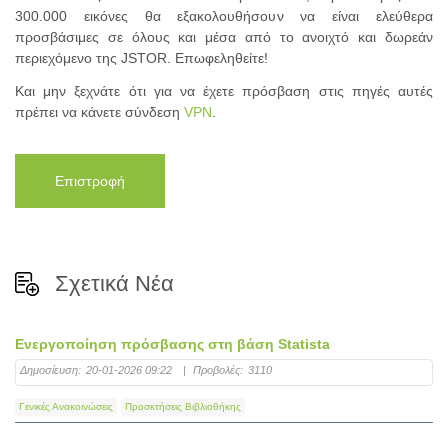
300.000 εικόνες θα εξακολουθήσουν να είναι ελεύθερα
προσβάσιμες σε όλους και μέσα από το ανοιχτό και δωρεάν
περιεχόμενο της JSTOR. Επωφεληθείτε!
Και μην ξεχνάτε ότι για να έχετε πρόσβαση στις πηγές αυτές
πρέπει να κάνετε σύνδεση
VPN
.
Επιστροφή
Σχετικά Νέα
Ενεργοποίηση πρόσβασης στη βάση Statista
Δημοσίευση:
20-01-2026 09:22
|
Προβολές:
3110
Γενικές Ανακοινώσεις
Προσκτήσεις Βιβλιοθήκης