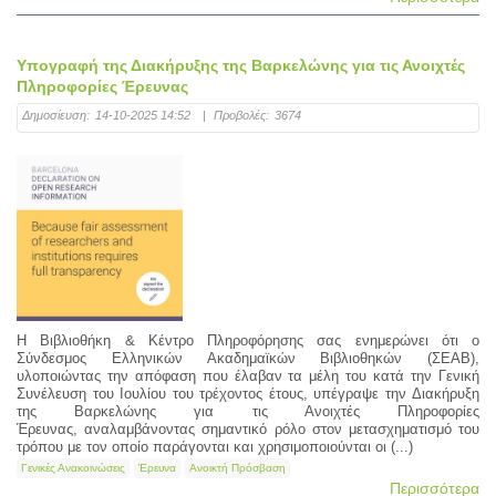
Υπογραφή της Διακήρυξης της Βαρκελώνης για τις Ανοιχτές
Πληροφορίες Έρευνας
Δημοσίευση:
14-10-2025 14:52
|
Προβολές:
3674
Η Βιβλιοθήκη & Κέντρο Πληροφόρησης σας ενημερώνει ότι ο
Σύνδεσμος Ελληνικών Ακαδημαϊκών Βιβλιοθηκών (ΣΕΑΒ),
υλοποιώντας την απόφαση που έλαβαν τα μέλη του κατά την Γενική
Συνέλευση του Ιουλίου του τρέχοντος έτους, υπέγραψε την Διακήρυξη
της Βαρκελώνης για τις Ανοιχτές Πληροφορίες
Έρευνας, αναλαμβάνοντας σημαντικό ρόλο στον μετασχηματισμό του
τρόπου με τον οποίο παράγονται και χρησιμοποιούνται οι (...)
Γενικές Ανακοινώσεις
Έρευνα
Ανοικτή Πρόσβαση
Περισσότερα