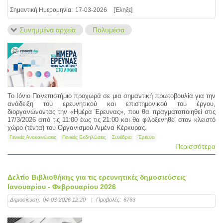
Σημαντική Ημερομηνία:
17-03-2026
[Έληξε]
Συνημμένα αρχεία
Πολυμέσα
Το Ιόνιο Πανεπιστήμιο προχωρά σε μια σημαντική πρωτοβουλία για την
ανάδειξη του ερευνητικού και επιστημονικού του έργου,
διοργανώνοντας την «Ημέρα Έρευνας», που θα πραγματοποιηθεί στις
17/3/2026 από τις 11:00 έως τις 21:00 και θα φιλοξενηθεί στον κλειστό
χώρο (τέντα) του Οργανισμού Λιμένα Κέρκυρας.
Γενικές Ανακοινώσεις
Γενικές Εκδηλώσεις
Συνέδρια
Έρευνα
Περισσότερα
Δελτίο Βιβλιοθήκης για τις ερευνητικές δημοσιεύσεις
Ιανουαρίου - Φεβρουαρίου 2026
Δημοσίευση:
04-03-2026 12:20
|
Προβολές:
6763