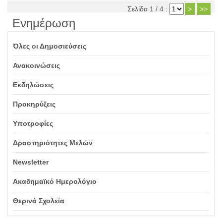
Σελίδα 1 / 4 :
>
>>
Ενημέρωση
Όλες οι Δημοσιεύσεις
Ανακοινώσεις
Εκδηλώσεις
Προκηρύξεις
Υποτροφίες
Δραστηριότητες Μελών
Newsletter
Ακαδημαϊκό Ημερολόγιο
Θερινά Σχολεία