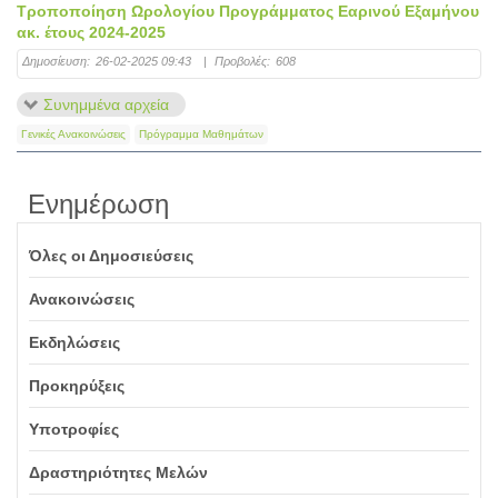
Τροποποίηση Ωρολογίου Προγράμματος Εαρινού Εξαμήνου
ακ. έτους 2024-2025
Δημοσίευση:
26-02-2025 09:43
|
Προβολές:
608
Συνημμένα αρχεία
Γενικές Ανακοινώσεις
Πρόγραμμα Μαθημάτων
Ενημέρωση
Όλες οι Δημοσιεύσεις
Ανακοινώσεις
Εκδηλώσεις
Προκηρύξεις
Υποτροφίες
Δραστηριότητες Μελών