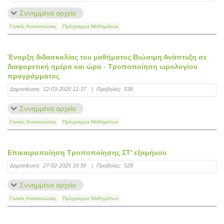
Συνημμένα αρχεία
Γενικές Ανακοινώσεις
Πρόγραμμα Μαθημάτων
Έναρξη διδασκαλίας του μαθήματος Βιώσιμη Ανάπτυξη σε
διαφορετική ημέρα και ώρα - Τροποποίηση ωρολογίου
προγράμματος
Δημοσίευση:
12-03-2025 11:37
|
Προβολές:
538
Συνημμένα αρχεία
Γενικές Ανακοινώσεις
Πρόγραμμα Μαθημάτων
Επικαιροποίηση Τροποποίησης ΣΤ' εξαμήνου
Δημοσίευση:
27-02-2025 10:39
|
Προβολές:
528
Συνημμένα αρχεία
Γενικές Ανακοινώσεις
Πρόγραμμα Μαθημάτων