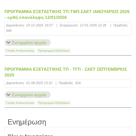
ΠΡΟΓΡΑΜΜΑ ΕΞΕΤΑΣΤΙΚΗΣ ΤΠ-ΤΦΠ-ΣΑΕΤ ΙΑΝΟΥΑΡΙΟΣ 2026
- ορθή επανάληψη 12/01/2026
Δημοσίευση:
23-12-2025 16:57
|
Ενημέρωση:
12-01-2026 12:28
|
Προβολές:
994
Συνημμένα αρχεία
Γενικές Ανακοινώσεις
Πρόγραμμα Εξετάσεων
ΠΡΟΓΡΑΜΜΑ ΕΞΕΤΑΣΤΙΚΗΣ ΤΠ - ΤΓΠ - ΣΑΕΤ ΣΕΠΤΕΜΒΡΙΟΣ
2025
Δημοσίευση:
01-08-2025 13:10
|
Προβολές:
816
Συνημμένα αρχεία
Γενικές Ανακοινώσεις
Πρόγραμμα Εξετάσεων
Ενημέρωση