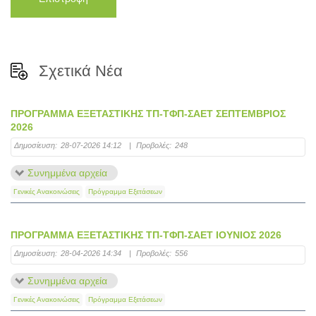
Σχετικά Νέα
ΠΡΟΓΡΑΜΜΑ ΕΞΕΤΑΣΤΙΚΗΣ ΤΠ-ΤΦΠ-ΣΑΕΤ ΣΕΠΤΕΜΒΡΙΟΣ
2026
Δημοσίευση:
28-07-2026 14:12
|
Προβολές:
248
Συνημμένα αρχεία
Γενικές Ανακοινώσεις
Πρόγραμμα Εξετάσεων
ΠΡΟΓΡΑΜΜΑ ΕΞΕΤΑΣΤΙΚΗΣ ΤΠ-ΤΦΠ-ΣΑΕΤ ΙΟΥΝΙΟΣ 2026
Δημοσίευση:
28-04-2026 14:34
|
Προβολές:
556
Συνημμένα αρχεία
Γενικές Ανακοινώσεις
Πρόγραμμα Εξετάσεων