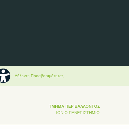
Δήλωση Προσβασιμότητας
ΤΜΗΜΑ ΠΕΡΙΒΑΛΛΟΝΤΟΣ
ΙΟΝΙΟ ΠΑΝΕΠΙΣΤΗΜΙΟ