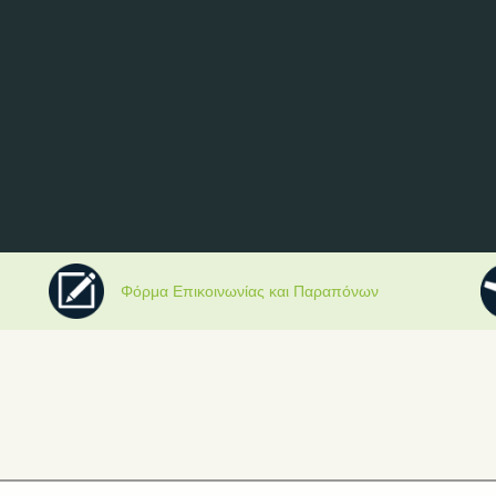
Φόρμα Επικοινωνίας και Παραπόνων