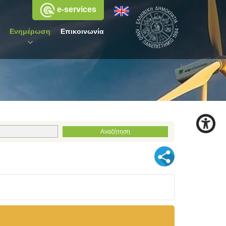
e-services
Ενημέρωση
Επικοινωνία