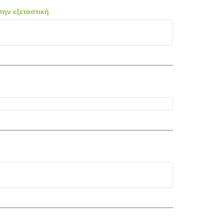
ην εξεταστική