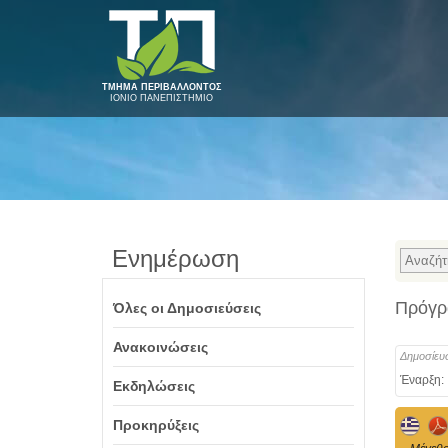
ΤΜΗΜΑ ΠΕΡΙΒΑΛΛΟΝΤΟΣ
ΙΟΝΙΟ ΠΑΝΕΠΙΣΤΗΜΙΟ
Ενημέρωση
Πρόγρ
Όλες οι Δημοσιεύσεις
Ανακοινώσεις
Δημοσίευ
Έναρξη:
Εκδηλώσεις
Προκηρύξεις