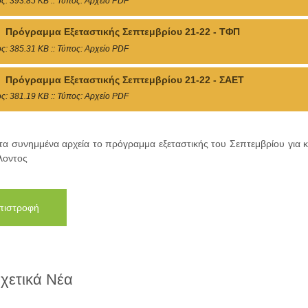
ς: 393.85 KB :: Τύπος: Αρχείο PDF
Πρόγραμμα Εξεταστικής Σεπτεμβρίου 21-22 - ΤΦΠ
ς: 385.31 KB :: Τύπος: Αρχείο PDF
Πρόγραμμα Εξεταστικής Σεπτεμβρίου 21-22 - ΣΑΕΤ
ς: 381.19 KB :: Τύπος: Αρχείο PDF
στα συνημμένα αρχεία το πρόγραμμα εξεταστικής του Σεπτεμβρίου γι
λοντος
πιστροφή
χετικά Νέα