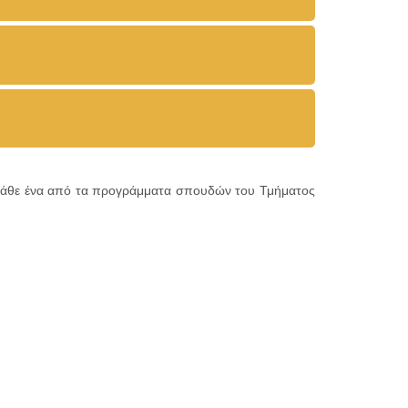
α κάθε ένα από τα προγράμματα σπουδών του Τμήματος