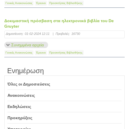
Γενικές Ανακοινώσεις
Έρευνα
Προσκτήσεις Βιβλιοθήκης
Δοκιμαστική πρόσβαση στα ηλεκτρονικά βιβλία του De
Gruyter
Δημοσίευση:
01-02-2024 12:11
|
Προβολές:
16730
Συνημμένα αρχεία
Γενικές Ανακοινώσεις
Έρευνα
Προσκτήσεις Βιβλιοθήκης
Ενημέρωση
Όλες οι Δημοσιεύσεις
Ανακοινώσεις
Εκδηλώσεις
Προκηρύξεις