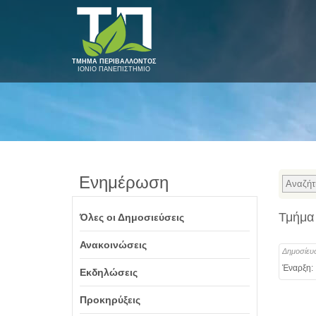
ΤΜΗΜΑ ΠΕΡΙΒΑΛΛΟΝΤΟΣ
ΙΟΝΙΟ ΠΑΝΕΠΙΣΤΗΜΙΟ
Ενημέρωση
Τμήμα 
Όλες οι Δημοσιεύσεις
Ανακοινώσεις
Δημοσίευ
Έναρξη:
Εκδηλώσεις
Προκηρύξεις