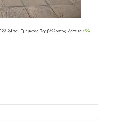
23-24 του Τμήματος Περιβάλλοντος. Δείτε το
εδώ