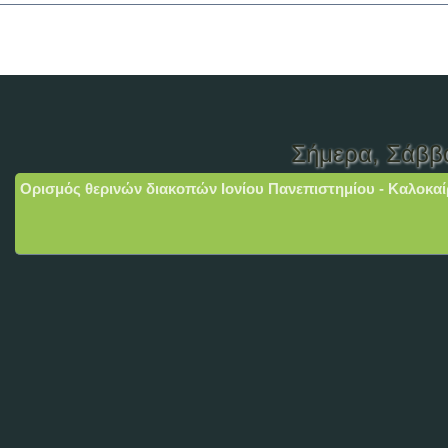
Σήμερα
, Σάββ
Ορισμός θερινών διακοπών Ιονίου Πανεπιστημίου - Καλοκαί