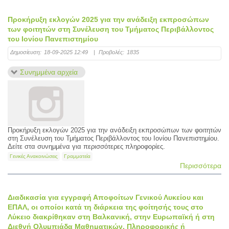
Προκήρυξη εκλογών 2025 για την ανάδειξη εκπροσώπων
των φοιτητών στη Συνέλευση του Τμήματος Περιβάλλοντος
του Ιονίου Πανεπιστημίου
Δημοσίευση:
18-09-2025 12:49
|
Προβολές:
1835
Συνημμένα αρχεία
Προκήρυξη εκλογών 2025 για την ανάδειξη εκπροσώπων των φοιτητών
στη Συνέλευση του Τμήματος Περιβάλλοντος του Ιονίου Πανεπιστημίου.
Δείτε στα συνημμένα για περισσότερες πληροφορίες.
Γενικές Ανακοινώσεις
Γραμματεία
Περισσότερα
Διαδικασία για εγγραφή Αποφοίτων Γενικού Λυκείου και
ΕΠΑΛ, οι οποίοι κατά τη διάρκεια της φοίτησής τους στο
Λύκειο διακρίθηκαν στη Βαλκανική, στην Ευρωπαϊκή ή στη
Διεθνή Ολυμπιάδα Μαθηματικών, Πληροφορικής ή