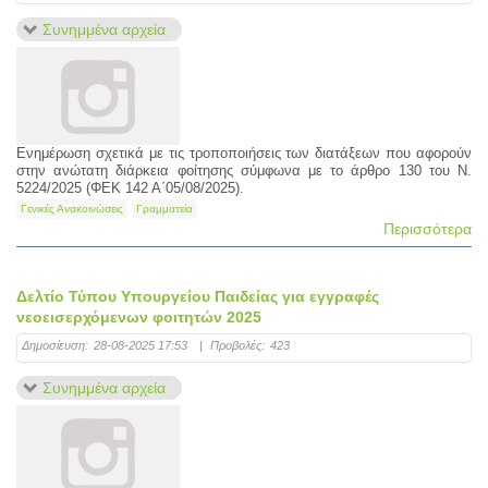
Συνημμένα αρχεία
Ενημέρωση σχετικά με τις τροποποιήσεις των διατάξεων που αφορούν
στην ανώτατη διάρκεια φοίτησης σύμφωνα με το άρθρο 130 του Ν.
5224/2025 (ΦΕΚ 142 Α΄05/08/2025).
Γενικές Ανακοινώσεις
Γραμματεία
Περισσότερα
Δελτίο Τύπου Υπουργείου Παιδείας για εγγραφές
νεοεισερχόμενων φοιτητών 2025
Δημοσίευση:
28-08-2025 17:53
|
Προβολές:
423
Συνημμένα αρχεία