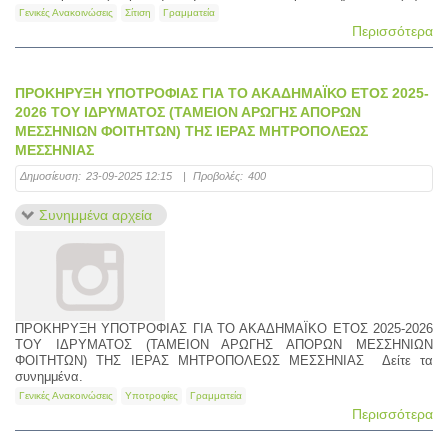
Γενικές Ανακοινώσεις
Σίτιση
Γραμματεία
Περισσότερα
ΠΡΟΚΗΡΥΞΗ ΥΠΟΤΡΟΦΙΑΣ ΓΙΑ ΤΟ ΑΚΑΔΗΜΑΪΚΟ ΕΤΟΣ 2025-
2026 ΤΟΥ ΙΔΡΥΜΑΤΟΣ (ΤΑΜΕΙΟΝ ΑΡΩΓΗΣ ΑΠΟΡΩΝ
ΜΕΣΣΗΝΙΩΝ ΦΟΙΤΗΤΩΝ) ΤΗΣ ΙΕΡΑΣ ΜΗΤΡΟΠΟΛΕΩΣ
ΜΕΣΣΗΝΙΑΣ
Δημοσίευση:
23-09-2025 12:15
|
Προβολές:
400
Συνημμένα αρχεία
ΠΡΟΚΗΡΥΞΗ ΥΠΟΤΡΟΦΙΑΣ ΓΙΑ ΤΟ ΑΚΑΔΗΜΑΪΚΟ ΕΤΟΣ 2025-2026
ΤΟΥ ΙΔΡΥΜΑΤΟΣ (ΤΑΜΕΙΟΝ ΑΡΩΓΗΣ ΑΠΟΡΩΝ ΜΕΣΣΗΝΙΩΝ
ΦΟΙΤΗΤΩΝ) ΤΗΣ ΙΕΡΑΣ ΜΗΤΡΟΠΟΛΕΩΣ ΜΕΣΣΗΝΙΑΣ Δείτε τα
συνημμένα.
Γενικές Ανακοινώσεις
Υποτροφίες
Γραμματεία
Περισσότερα