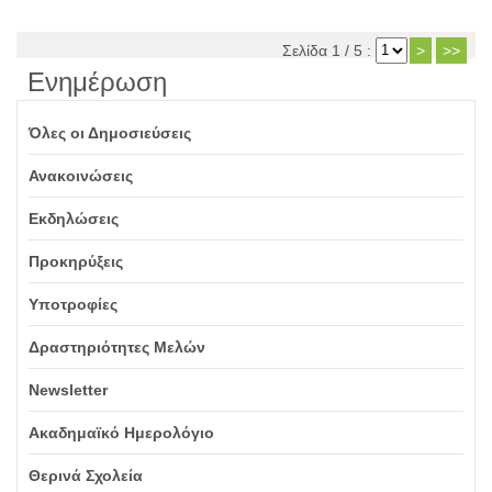
Σελίδα 1 / 5 :
>
>>
Ενημέρωση
Όλες οι Δημοσιεύσεις
Ανακοινώσεις
Εκδηλώσεις
Προκηρύξεις
Υποτροφίες
Δραστηριότητες Μελών
Newsletter
Ακαδημαϊκό Ημερολόγιο
Θερινά Σχολεία