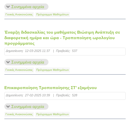
Συνημμένα αρχεία
Γενικές Ανακοινώσεις
Πρόγραμμα Μαθημάτων
Έναρξη διδασκαλίας του μαθήματος Βιώσιμη Ανάπτυξη σε
διαφορετική ημέρα και ώρα - Τροποποίηση ωρολογίου
προγράμματος
Δημοσίευση:
12-03-2025 11:37
|
Προβολές:
537
Συνημμένα αρχεία
Γενικές Ανακοινώσεις
Πρόγραμμα Μαθημάτων
Επικαιροποίηση Τροποποίησης ΣΤ' εξαμήνου
Δημοσίευση:
27-02-2025 10:39
|
Προβολές:
528
Συνημμένα αρχεία
Γενικές Ανακοινώσεις
Πρόγραμμα Μαθημάτων