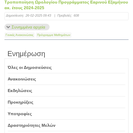
Τροποποίηση Ωρολογίου Προγράμματος Εαρινού Εξαμήνου
ακ. έτους 2024-2025
Δημοσίευση:
26-02-2025 09:43
|
Προβολές:
608
Συνημμένα αρχεία
Γενικές Ανακοινώσεις
Πρόγραμμα Μαθημάτων
Ενημέρωση
Όλες οι Δημοσιεύσεις
Ανακοινώσεις
Εκδηλώσεις
Προκηρύξεις
Υποτροφίες
Δραστηριότητες Μελών