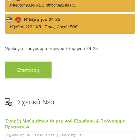
Mέγεθος: 93.99 KB :: Τύπος: Αρχείο PDF
Η' Εξάμηνο 24-25
Mέγεθος: 112.1 KB :: Τύπος: Αρχείο PDF
Ωρολόγιο Πρόγραμμα Εαρινού Εξαμήνου 24-25
Επιστροφή
Σχετικά Νέα
Έναρξη Μαθημάτων Χειμερινού Εξαμήνου & Πρόγραμμα
Πρωτοετών
Δημοσίευση:
01-10-2025 11:39
|
Προβολές:
517