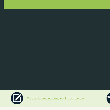
Φόρμα Επικοινωνίας και Παραπόνων