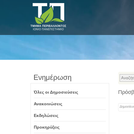
ΤΜΗΜΑ ΠΕΡΙΒΑΛΛΟΝΤΟΣ
ΙΟΝΙΟ ΠΑΝΕΠΙΣΤΗΜΙΟ
Ενημέρωση
Πρόσβ
Όλες οι Δημοσιεύσεις
Ανακοινώσεις
Δημοσίευ
Εκδηλώσεις
Προκηρύξεις