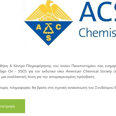
οθήκη & Κέντρο Πληροφόρησης του Ιονίου Πανεπιστημίου σας ενημε
 Sign On - SSO) για τον εκδοτικό οίκο
American Chemical Society
(A
ί μια εναλλακτική λύση για την απομακρυσμένη πρόσβαση.
τερες πληροφορίες θα βρείτε στη σχετική ανακοίνωση του Συνδέσμου
πιστροφή