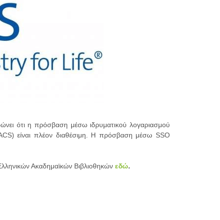
ρώνει ότι η πρόσβαση μέσω ιδρυματικού λογαριασμού
CS) είναι πλέον διαθέσιμη. Η πρόσβαση μέσω SSO
 Ελληνικών Ακαδημαϊκών Βιβλιοθηκών
εδώ
.