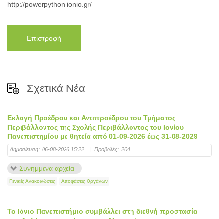
http://powerpython.ionio.gr/
Επιστροφή
Σχετικά Νέα
Εκλογή Προέδρου και Αντιπροέδρου του Τμήματος
Περιβάλλοντος της Σχολής Περιβάλλοντος του Ιονίου
Πανεπιστημίου με θητεία από 01-09-2026 έως 31-08-2029
Δημοσίευση:
06-08-2026 15:22
|
Προβολές:
204
Συνημμένα αρχεία
Γενικές Ανακοινώσεις
Αποφάσεις Οργάνων
Το Ιόνιο Πανεπιστήμιο συμβάλλει στη διεθνή προστασία