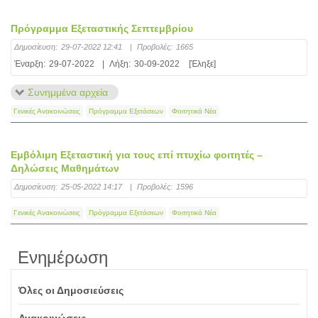
Πρόγραμμα Εξεταστικής Σεπτεμβρίου
Δημοσίευση:
29-07-2022 12:41
|
Προβολές:
1665
Έναρξη:
29-07-2022
|
Λήξη:
30-09-2022
[Έληξε]
Συνημμένα αρχεία
Γενικές Ανακοινώσεις
Πρόγραμμα Εξετάσεων
Φοιτητικά Νέα
Εμβόλιμη Εξεταστική για τους επί πτυχίω φοιτητές –
Δηλώσεις Μαθημάτων
Δημοσίευση:
25-05-2022 14:17
|
Προβολές:
1596
Γενικές Ανακοινώσεις
Πρόγραμμα Εξετάσεων
Φοιτητικά Νέα
Ενημέρωση
Όλες οι Δημοσιεύσεις