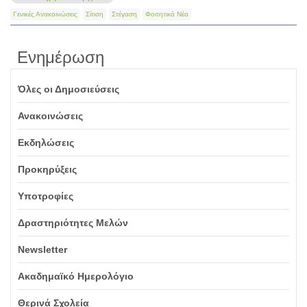
Γενικές Ανακοινώσεις
Σίτιση
Στέγαση
Φοιτητικά Νέα
Ενημέρωση
Όλες οι Δημοσιεύσεις
Ανακοινώσεις
Εκδηλώσεις
Προκηρύξεις
Υποτροφίες
Δραστηριότητες Μελών
Newsletter
Ακαδημαϊκό Ημερολόγιο
Θερινά Σχολεία