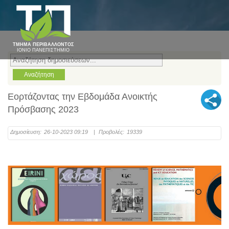
ΤΜΗΜΑ ΠΕΡΙΒΑΛΛΟΝΤΟΣ
ΙΟΝΙΟ ΠΑΝΕΠΙΣΤΗΜΙΟ
Εορτάζοντας την Εβδομάδα Ανοικτής
Πρόσβασης 2023
Δημοσίευση:
26-10-2023 09:19
|
Προβολές:
19339