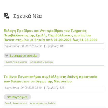
Σχετικά Νέα
Εκλογή Προέδρου και Αντιπροέδρου του Τμήματος
Περιβάλλοντος της Σχολής Περιβάλλοντος του Ιονίου
Πανεπιστημίου με θητεία από 01-09-2026 έως 31-08-2029
Δημοσίευση:
06-08-2026 15:22
|
Προβολές:
186
Συνημμένα αρχεία
Γενικές Ανακοινώσεις
Αποφάσεις Οργάνων
Το Ιόνιο Πανεπιστήμιο συμβάλλει στη διεθνή προστασία
των θαλάσσιων σπόγγων της Μεσογείου
Δημοσίευση:
06-08-2026 12:40
|
Προβολές:
126
Φωτογραφίες
Γενικές Ανακοινώσεις
Δραστηριότητες Μελών