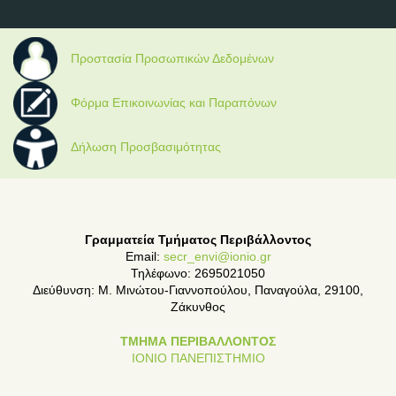
Προστασία Προσωπικών Δεδομένων
Φόρμα Επικοινωνίας και Παραπόνων
Δήλωση Προσβασιμότητας
Γραμματεία Τμήματος Περιβάλλοντος
Email:
secr_envi@ionio.gr
Τηλέφωνο: 2695021050
Διεύθυνση: Μ. Μινώτου-Γιαννοπούλου, Παναγούλα, 29100,
Ζάκυνθος
ΤΜΗΜΑ ΠΕΡΙΒΑΛΛΟΝΤΟΣ
ΙΟΝΙΟ ΠΑΝΕΠΙΣΤΗΜΙΟ