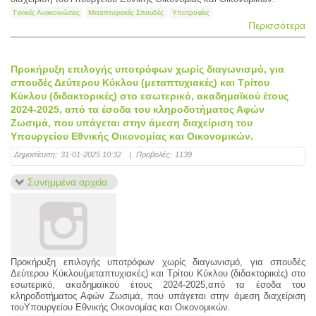
Γενικές Ανακοινώσεις
Μεταπτυχιακές Σπουδές
Υποτροφίες
Περισσότερα
Προκήρυξη επιλογής υποτρόφων χωρίς διαγωνισμό, για
σπουδές Δεύτερου Κύκλου (μεταπτυχιακές) και Τρίτου
Κύκλου (διδακτορικές) στο εσωτερικό, ακαδημαϊκού έτους
2024-2025, από τα έσοδα του κληροδοτήματος Αφών
Ζωσιμά, που υπάγεται στην άμεση διαχείριση του
Υπουργείου Εθνικής Οικονομίας και Οικονομικών.
Δημοσίευση:
31-01-2025 10:32
|
Προβολές:
1139
Συνημμένα αρχεία
Προκήρυξη επιλογής υποτρόφων χωρίς διαγωνισμό, για σπουδές
Δεύτερου Κύκλου(μεταπτυχιακές) και Τρίτου Κύκλου (διδακτορικές) στο
εσωτερικό, ακαδημαϊκού έτους 2024-2025,από τα έσοδα του
κληροδοτήματος Αφών Ζωσιμά, που υπάγεται στην άμεση διαχείριση
τουΥπουργείου Εθνικής Οικονομίας και Οικονομικών.