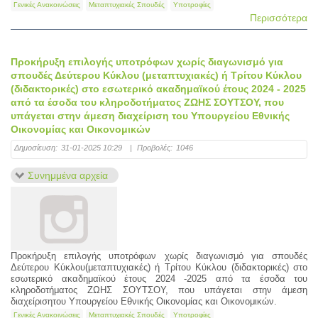
Γενικές Ανακοινώσεις
Μεταπτυχιακές Σπουδές
Υποτροφίες
Περισσότερα
Προκήρυξη επιλογής υποτρόφων χωρίς διαγωνισμό για
σπουδές Δεύτερου Κύκλου (μεταπτυχιακές) ή Τρίτου Κύκλου
(διδακτορικές) στο εσωτερικό ακαδημαϊκού έτους 2024 - 2025
από τα έσοδα του κληροδοτήματος ΖΩΗΣ ΣΟΥΤΣΟΥ, που
υπάγεται στην άμεση διαχείριση του Υπουργείου Εθνικής
Οικονομίας και Οικονομικών
Δημοσίευση:
31-01-2025 10:29
|
Προβολές:
1046
Συνημμένα αρχεία
Προκήρυξη επιλογής υποτρόφων χωρίς διαγωνισμό για σπουδές
Δεύτερου Κύκλου(μεταπτυχιακές) ή Τρίτου Κύκλου (διδακτορικές) στο
εσωτερικό ακαδημαϊκού έτους 2024 -2025 από τα έσοδα του
κληροδοτήματος ΖΩΗΣ ΣΟΥΤΣΟΥ, που υπάγεται στην άμεση
διαχείρισητου Υπουργείου Εθνικής Οικονομίας και Οικονομικών.
Γενικές Ανακοινώσεις
Μεταπτυχιακές Σπουδές
Υποτροφίες