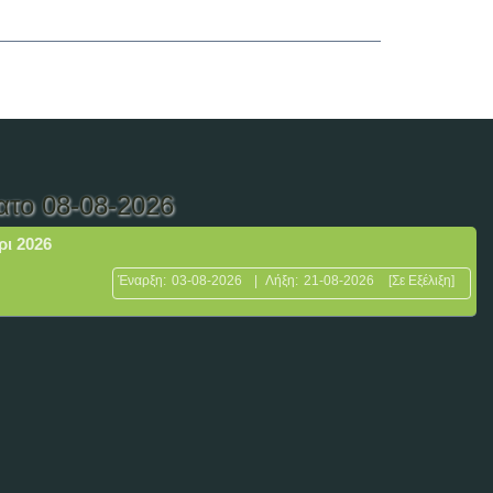
ατο 08-08-2026
ρι 2026
Έναρξη:
03-08-2026
|
Λήξη:
21-08-2026
[Σε Εξέλιξη]