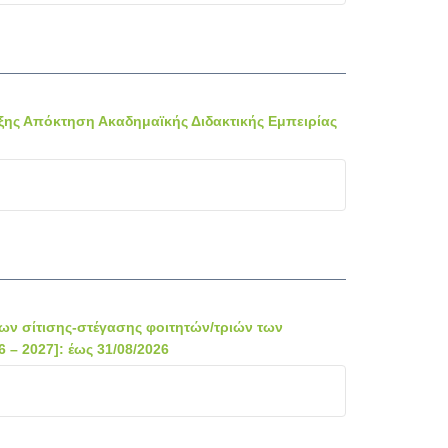
ξης Απόκτηση Ακαδημαϊκής Διδακτικής Εμπειρίας
 σίτισης-στέγασης φοιτητών/τριών των
– 2027]: έως 31/08/2026