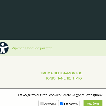
Δήλωση Προσβασιμότητας
ΤΜΗΜΑ ΠΕΡΙΒΑΛΛΟΝΤΟΣ
ΙΟΝΙΟ ΠΑΝΕΠΙΣΤΗΜΙΟ
Επιλέξτε ποιοι τύποι cookies θέλετε να χρησιμοποιηθούν
Αναγκαία
Επιδόσεων