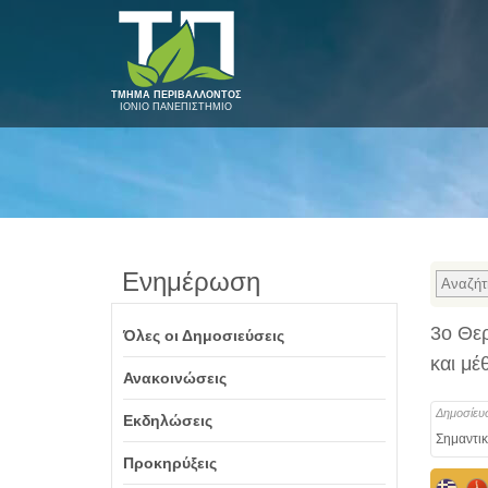
ΤΜΗΜΑ ΠΕΡΙΒΑΛΛΟΝΤΟΣ
ΙΟΝΙΟ ΠΑΝΕΠΙΣΤΗΜΙΟ
Ενημέρωση
3ο Θε
Όλες οι Δημοσιεύσεις
και μέ
Ανακοινώσεις
Δημοσίευ
Εκδηλώσεις
Σημαντικ
Προκηρύξεις