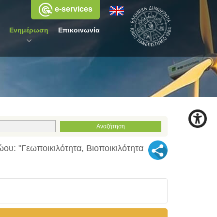
e-services
Ενημέρωση
Επικοινωνία
: "Γεωποικιλότητα, Βιοποικιλότητα