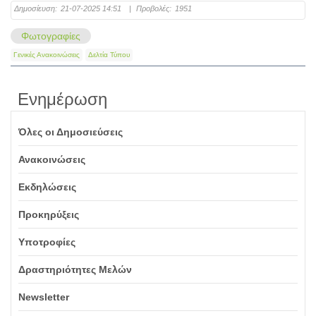
Δημοσίευση:
21-07-2025 14:51
|
Προβολές:
1951
Φωτογραφίες
Γενικές Ανακοινώσεις
Δελτία Τύπου
Ενημέρωση
Όλες οι Δημοσιεύσεις
Ανακοινώσεις
Εκδηλώσεις
Προκηρύξεις
Υποτροφίες
Δραστηριότητες Μελών
Newsletter