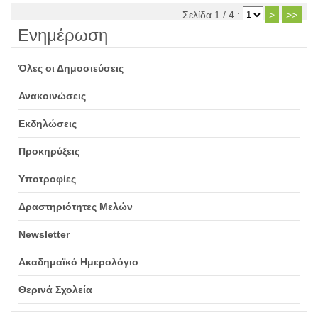
Σελίδα 1 / 4 :
>
>>
Ενημέρωση
Όλες οι Δημοσιεύσεις
Ανακοινώσεις
Εκδηλώσεις
Προκηρύξεις
Υποτροφίες
Δραστηριότητες Μελών
Newsletter
Ακαδημαϊκό Ημερολόγιο
Θερινά Σχολεία