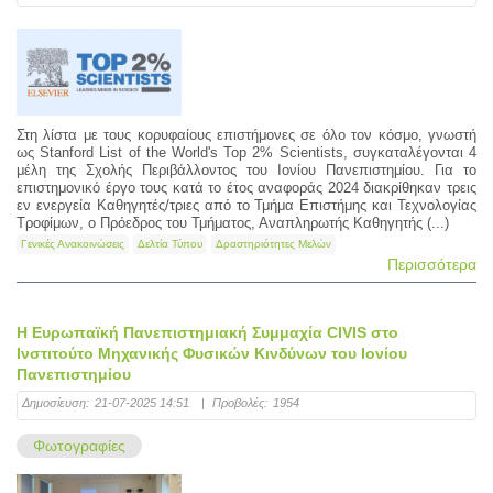
Στη λίστα με τους κορυφαίους επιστήμονες σε όλο τον κόσμο, γνωστή
ως Stanford List of the World's Top 2% Scientists, συγκαταλέγονται 4
μέλη της Σχολής Περιβάλλοντος του Ιονίου Πανεπιστημίου. Για το
επιστημονικό έργο τους κατά το έτος αναφοράς 2024 διακρίθηκαν τρεις
εν ενεργεία Καθηγητές/τριες από το Τμήμα Επιστήμης και Τεχνολογίας
Τροφίμων, ο Πρόεδρος του Τμήματος, Αναπληρωτής Καθηγητής (...)
Γενικές Ανακοινώσεις
Δελτία Τύπου
Δραστηριότητες Μελών
Περισσότερα
Η Ευρωπαϊκή Πανεπιστημιακή Συμμαχία CIVIS στο
Ινστιτούτο Μηχανικής Φυσικών Κινδύνων του Ιονίου
Πανεπιστημίου
Δημοσίευση:
21-07-2025 14:51
|
Προβολές:
1954
Φωτογραφίες