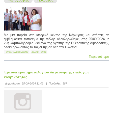
Φωτογραφίες
Πολυμέσα
Με μια πορεία στο ιστορικό κέντρο της Κέρκυρας και στάσεις σε
εμβληματικά τοπόσημα της πόλης ολοκληρώθηκε, στις 25/09/2024, η
22η λαμπαδηδρομία «Φλόγα της Αγάπης της Εθελοντικής Αιμοδοσίας»,
ολοκληρώνοντας το ταξίδι της σε όλη την Ελλάδα.
Γενικές Ανακοινώσεις
Δελτία Τύπου
Περισσότερα
Έρευνα ερωτηματολογίου διερεύνησης επιλογών
κινητικότητας
Δημοσίευση:
25-09-2024 11:03
|
Προβολές:
587