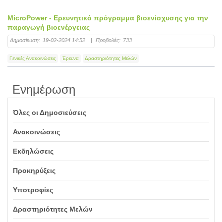
MicroPower - Ερευνητικό πρόγραμμα βιοενίσχυσης για την
παραγωγή βιοενέργειας
Δημοσίευση:
19-02-2024 14:52
|
Προβολές:
733
Γενικές Ανακοινώσεις
Έρευνα
Δραστηριότητες Μελών
Ενημέρωση
Όλες οι Δημοσιεύσεις
Ανακοινώσεις
Εκδηλώσεις
Προκηρύξεις
Υποτροφίες
Δραστηριότητες Μελών