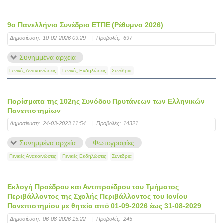
9ο Πανελλήνιο Συνέδριο ΕΤΠΕ (Ρέθυμνο 2026)
Δημοσίευση:
10-02-2026 09:29
|
Προβολές:
697
Συνημμένα αρχεία
Γενικές Ανακοινώσεις
Γενικές Εκδηλώσεις
Συνέδρια
Πορίσματα της 102ης Συνόδου Πρυτάνεων των Ελληνικών
Πανεπιστημίων
Δημοσίευση:
24-03-2023 11:54
|
Προβολές:
14321
Συνημμένα αρχεία
Φωτογραφίες
Γενικές Ανακοινώσεις
Γενικές Εκδηλώσεις
Συνέδρια
Εκλογή Προέδρου και Αντιπροέδρου του Τμήματος
Περιβάλλοντος της Σχολής Περιβάλλοντος του Ιονίου
Πανεπιστημίου με θητεία από 01-09-2026 έως 31-08-2029
Δημοσίευση:
06-08-2026 15:22
|
Προβολές:
245