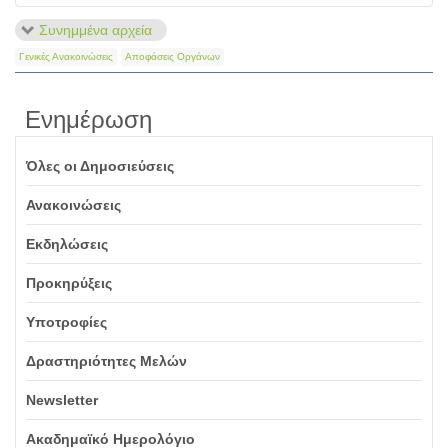
Συνημμένα αρχεία
Γενικές Ανακοινώσεις
Αποφάσεις Οργάνων
Ενημέρωση
Όλες οι Δημοσιεύσεις
Ανακοινώσεις
Εκδηλώσεις
Προκηρύξεις
Υποτροφίες
Δραστηριότητες Μελών
Newsletter
Ακαδημαϊκό Ημερολόγιο