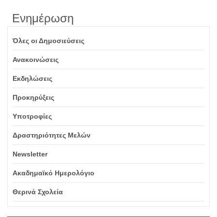
Ενημέρωση
Όλες οι Δημοσιεύσεις
Ανακοινώσεις
Εκδηλώσεις
Προκηρύξεις
Υποτροφίες
Δραστηριότητες Μελών
Newsletter
Ακαδημαϊκό Ημερολόγιο
Θερινά Σχολεία