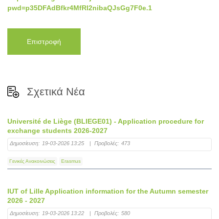
pwd=p35DFAdBfkr4MfRI2nibaQJsGg7F0e.1
Επιστροφή
Σχετικά Νέα
Université de Liège (BLIEGE01) - Application procedure for
exchange students 2026-2027
Δημοσίευση:
19-03-2026 13:25
|
Προβολές:
473
Γενικές Ανακοινώσεις
Erasmus
IUT of Lille Application information for the Autumn semester
2026 - 2027
Δημοσίευση:
19-03-2026 13:22
|
Προβολές:
580