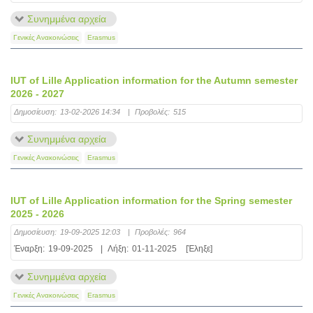
Συνημμένα αρχεία
Γενικές Ανακοινώσεις
Erasmus
IUT of Lille Application information for the Autumn semester
2026 - 2027
Δημοσίευση:
13-02-2026 14:34
|
Προβολές:
515
Συνημμένα αρχεία
Γενικές Ανακοινώσεις
Erasmus
IUT of Lille Application information for the Spring semester
2025 - 2026
Δημοσίευση:
19-09-2025 12:03
|
Προβολές:
964
Έναρξη:
19-09-2025
|
Λήξη:
01-11-2025
[Έληξε]
Συνημμένα αρχεία
Γενικές Ανακοινώσεις
Erasmus