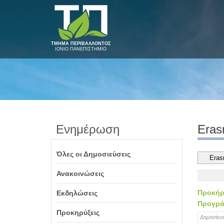
ΤΜΗΜΑ ΠΕΡΙΒΑΛΛΟΝΤΟΣ
ΙΟΝΙΟ ΠΑΝΕΠΙΣΤΗΜΙΟ
Ενημέρωση
Era
Όλες οι Δημοσιεύσεις
Ανακοινώσεις
Προκήρυ
Εκδηλώσεις
Προγράμ
Προκηρύξεις
Δημοσίευ