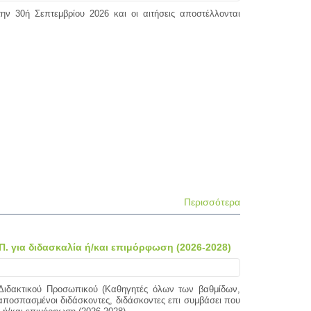
ην 30ή Σεπτεμβρίου 2026 και οι αιτήσεις αποστέλλονται
Περισσότερα
. για διδασκαλία ή/και επιμόρφωση (2026-2028)
 Διδακτικού Προσωπικού (Καθηγητές όλων των βαθμίδων,
αποσπασμένοι διδάσκοντες, διδάσκοντες επι συμβάσει που