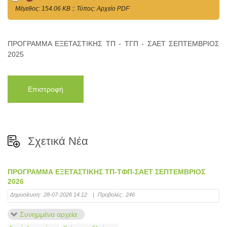
Mέγεθος: 154.06 KB :: Τύπος: Αρχείο PDF
ΠΡΟΓΡΑΜΜΑ ΕΞΕΤΑΣΤΙΚΗΣ ΤΠ - ΤΓΠ - ΣΑΕΤ ΣΕΠΤΕΜΒΡΙΟΣ
2025
Επιστροφή
Σχετικά Νέα
ΠΡΟΓΡΑΜΜΑ ΕΞΕΤΑΣΤΙΚΗΣ ΤΠ-ΤΦΠ-ΣΑΕΤ ΣΕΠΤΕΜΒΡΙΟΣ
2026
Δημοσίευση:
28-07-2026 14:12
|
Προβολές:
246
Συνημμένα αρχεία