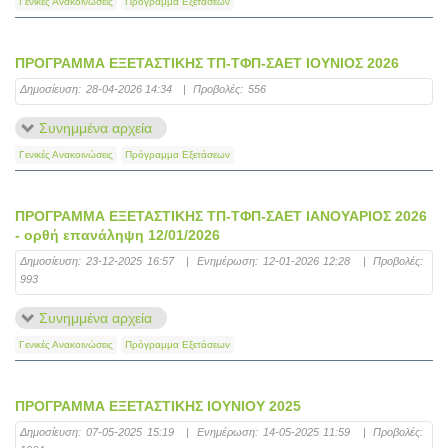
Γενικές Ανακοινώσεις
Πρόγραμμα Εξετάσεων
ΠΡΟΓΡΑΜΜΑ ΕΞΕΤΑΣΤΙΚΗΣ ΤΠ-ΤΦΠ-ΣΑΕΤ ΙΟΥΝΙΟΣ 2026
Δημοσίευση:
28-04-2026 14:34
|
Προβολές:
556
Συνημμένα αρχεία
Γενικές Ανακοινώσεις
Πρόγραμμα Εξετάσεων
ΠΡΟΓΡΑΜΜΑ ΕΞΕΤΑΣΤΙΚΗΣ ΤΠ-ΤΦΠ-ΣΑΕΤ ΙΑΝΟΥΑΡΙΟΣ 2026
- ορθή επανάληψη 12/01/2026
Δημοσίευση:
23-12-2025 16:57
|
Ενημέρωση:
12-01-2026 12:28
|
Προβολές:
993
Συνημμένα αρχεία
Γενικές Ανακοινώσεις
Πρόγραμμα Εξετάσεων
ΠΡΟΓΡΑΜΜΑ ΕΞΕΤΑΣΤΙΚΗΣ ΙΟΥΝΙΟΥ 2025
Δημοσίευση:
07-05-2025 15:19
|
Ενημέρωση:
14-05-2025 11:59
|
Προβολές: