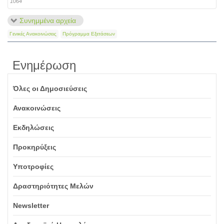
1064
Συνημμένα αρχεία
Γενικές Ανακοινώσεις
Πρόγραμμα Εξετάσεων
Ενημέρωση
Όλες οι Δημοσιεύσεις
Ανακοινώσεις
Εκδηλώσεις
Προκηρύξεις
Υποτροφίες
Δραστηριότητες Μελών
Newsletter