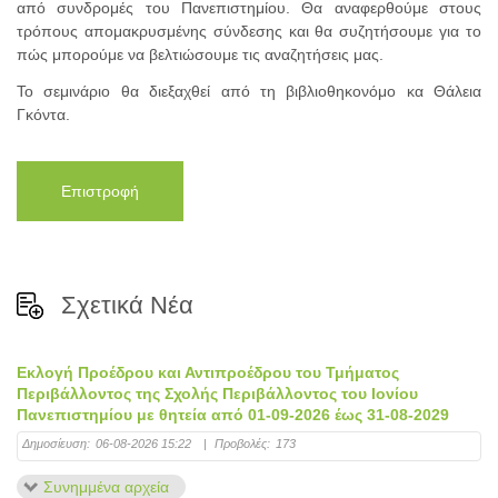
από συνδρομές του Πανεπιστημίου. Θα αναφερθούμε στους
τρόπους απομακρυσμένης σύνδεσης και θα συζητήσουμε για το
πώς μπορούμε να βελτιώσουμε τις αναζητήσεις μας.
Το σεμινάριο θα διεξαχθεί από τη βιβλιοθηκονόμο κα Θάλεια
Γκόντα.
Επιστροφή
Σχετικά Νέα
Εκλογή Προέδρου και Αντιπροέδρου του Τμήματος
Περιβάλλοντος της Σχολής Περιβάλλοντος του Ιονίου
Πανεπιστημίου με θητεία από 01-09-2026 έως 31-08-2029
Δημοσίευση:
06-08-2026 15:22
|
Προβολές:
173
Συνημμένα αρχεία