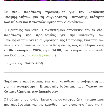
Εκ νέου παράταση προθεσμίας για την κατάθεση
υποψηφιοτήτων για τη συγκρότηση Επιτροπής Ισότητας
των Φύλων και Καταπολέμησης των Διακρίσεων
Ο Πρύτανης του Ιονίου Πανεπιστημίου αποφασίζει την
εκ νέου
παράταση της προθεσμίας
για την κατάθεση των
υποψηφιοτήτων για τη συγκρότηση της Επιτροπής Ισότητας των
Φύλων και Καταπολέμησης των Διακρίσεων,
έως την Παρασκευή
23 Φεβρουαρίου 2024, ώρα 14.00
, στο κεντρικό πρωτόκολλο
του Ιδρύματος (
protocol@ionio.gr
).
[Ενημέρωση: 16-02-2024]
Παράταση προθεσμίας για την κατάθεση υποψηφιοτήτων
για τη συγκρότηση Επιτροπής Ισότητας των Φύλων και
Καταπολέμησης των Διακρίσεων
Ο Πρύτανης του Ιονίου Πανεπιστημίου αποφασίζει την
παράταση
της προθεσμίας
για την κατάθεση των υποψηφιοτήτων για τη