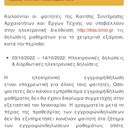
Καλούνται οι φοιτητές της Κατ/σης Συντήρησης
Αρχαιοτήτων και Έργων Τέχνης να υποβάλλουν
στην ηλεκτρονική διεύθυνση
http://dias.ionio.gr
τις
δηλώσεις μαθημάτων για το χειμερινό εξάμηνο,
κατά την περίοδο:
03/10/2022 – 14/10/2022: Ηλεκτρονικές δηλώσεις
& διορθωτικές ηλεκτρονικές δηλώσεις
Η ηλεκτρονική εγγραφή/δήλωση
είναι υποχρεωτική για όλους τους φοιτητές. Όσοι
φοιτητές δεν κάνουν εμπρόθεσμα εγγραφή/δήλωση
μαθήματος δεν θα έχουν δικαίωμα συμμετοχής στην
εξεταστική του Ιανουαρίου. Η γραμματεία μετά το
πέρας της προθεσμίας των εγγραφών/δηλώσεων
δεν θα εξυπηρετήσει κανέναν φοιτητή στο ζήτημα
των εγγραφών/δηλώσεων μαθημάτων, οπότε