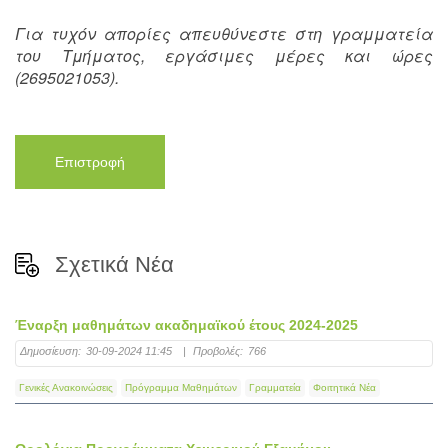
Για τυχόν απορίες απευθύνεστε στη γραμματεία
του Τμήματος, εργάσιμες μέρες και ώρες
(2695021053).
Επιστροφή
Σχετικά Νέα
Έναρξη μαθημάτων ακαδημαϊκού έτους 2024-2025
Δημοσίευση:
30-09-2024 11:45
|
Προβολές:
766
Γενικές Ανακοινώσεις
Πρόγραμμα Μαθημάτων
Γραμματεία
Φοιτητικά Νέα