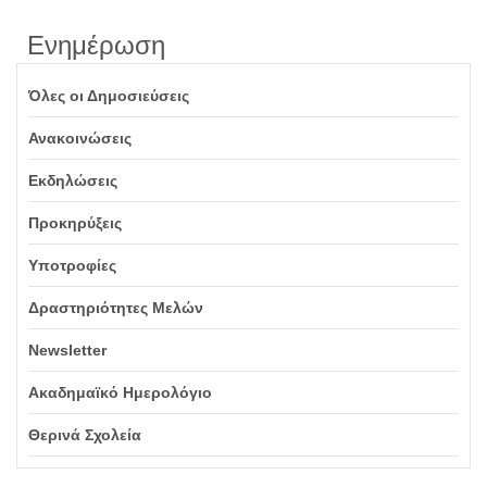
Ενημέρωση
Όλες οι Δημοσιεύσεις
Ανακοινώσεις
Εκδηλώσεις
Προκηρύξεις
Υποτροφίες
Δραστηριότητες Μελών
Newsletter
Ακαδημαϊκό Ημερολόγιο
Θερινά Σχολεία