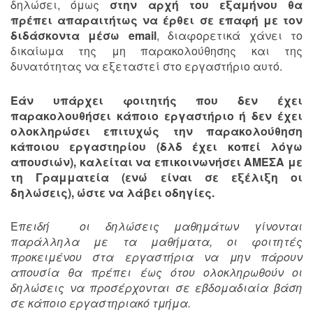
δηλώσει, όμως
στην αρχή του εξαμήνου θα
πρέπει απαραιτήτως να έρθει σε επαφή με τον
διδάσκοντα μέσω email
, διαφορετικά χάνει το
δικαίωμα της μη παρακολούθησης και της
δυνατότητας να εξεταστεί στο εργαστήριο αυτό.
Εάν υπάρχει φοιτητής που δεν έχει
παρακολουθήσει κάποιο εργαστήριο ή δεν έχει
ολοκληρώσει επιτυχώς την παρακολούθηση
κάποιου εργαστηρίου (δλδ έχει κοπεί λόγω
απουσιών), καλείται να επικοινωνήσει ΑΜΕΣΑ με
τη Γραμματεία (ενώ είναι σε εξέλιξη οι
δηλώσεις), ώστε να λάβει οδηγίες.
Ε
πειδή οι δηλώσεις μαθημάτων γίνονται
παράλληλα με τα μαθήματα, οι φοιτητές
προκειμένου στα εργαστήρια να μην πάρουν
απουσία θα πρέπει έως ότου ολοκληρωθούν οι
δηλώσεις να προσέρχονται σε εβδομαδιαία βάση
σε κάποιο εργαστηριακό τμήμα.